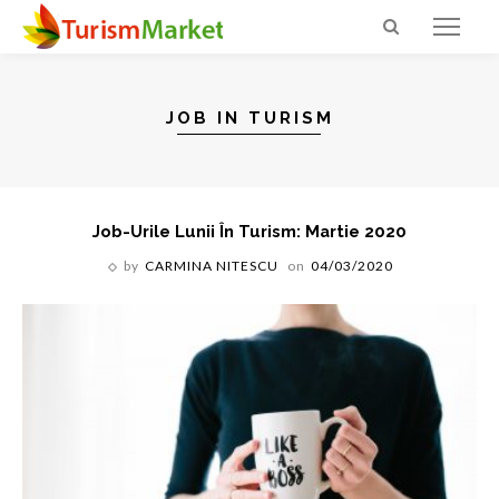
JOB IN TURISM
Job-Urile Lunii În Turism: Martie 2020
by
CARMINA NITESCU
on
04/03/2020