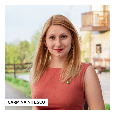
CARMINA NIȚESCU