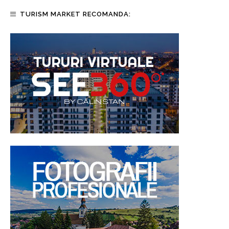
TURISM MARKET RECOMANDA: