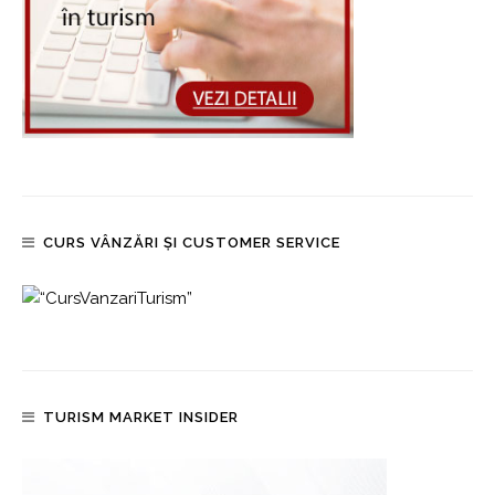
CURS VÂNZĂRI ȘI CUSTOMER SERVICE
TURISM MARKET INSIDER