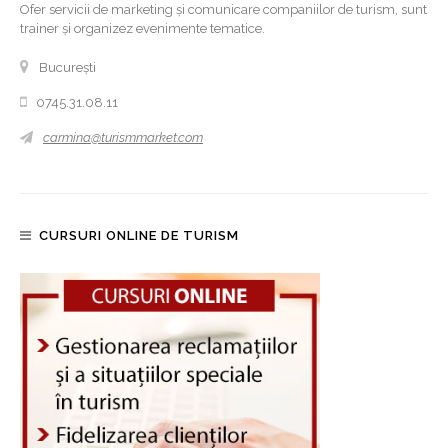
Ofer servicii de marketing și comunicare companiilor de turism, sunt
trainer și organizez evenimente tematice.
București
0745.31.08.11
carmina@turismmarket.com
CURSURI ONLINE DE TURISM