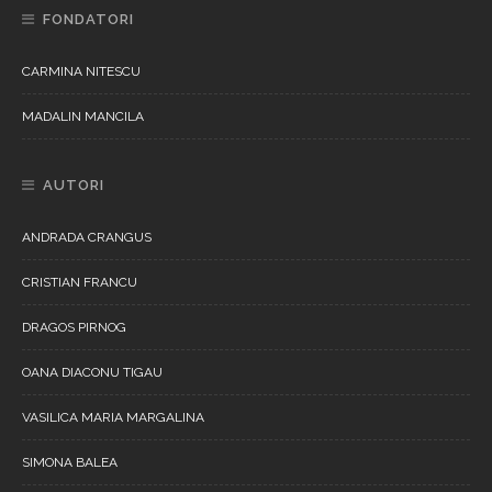
FONDATORI
CARMINA NITESCU
MADALIN MANCILA
AUTORI
ANDRADA CRANGUS
CRISTIAN FRANCU
DRAGOS PIRNOG
OANA DIACONU TIGAU
VASILICA MARIA MARGALINA
SIMONA BALEA