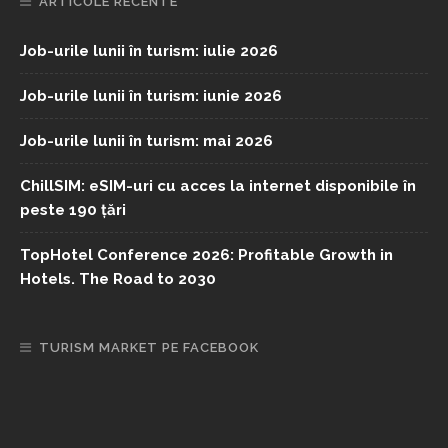
ARTICOLE RECENTE
Job-urile lunii în turism: iulie 2026
Job-urile lunii în turism: iunie 2026
Job-urile lunii în turism: mai 2026
ChillSIM: eSIM-uri cu acces la internet disponibile în
peste 190 țări
TopHotel Conference 2026: Profitable Growth in
Hotels. The Road to 2030
TURISM MARKET PE FACEBOOK