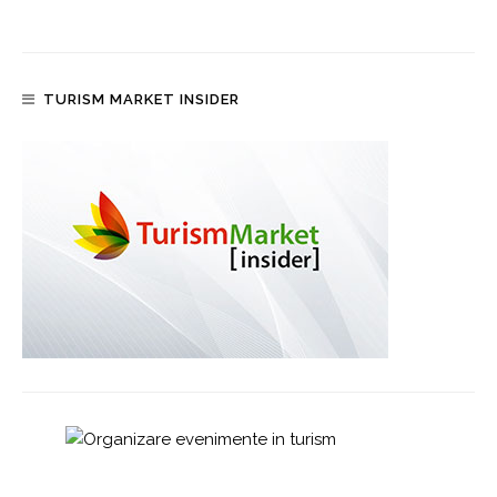
TURISM MARKET INSIDER