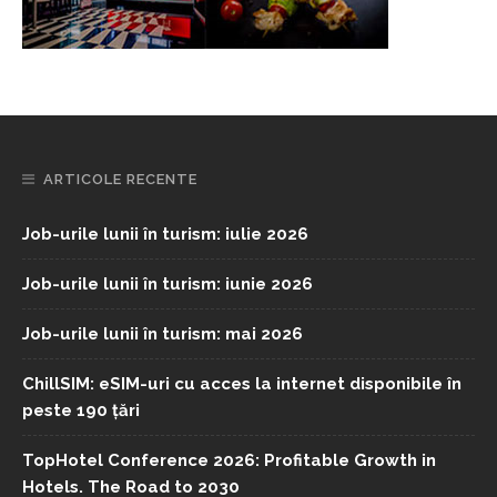
ARTICOLE RECENTE
Job-urile lunii în turism: iulie 2026
Job-urile lunii în turism: iunie 2026
Job-urile lunii în turism: mai 2026
ChillSIM: eSIM-uri cu acces la internet disponibile în
peste 190 țări
TopHotel Conference 2026: Profitable Growth in
Hotels. The Road to 2030