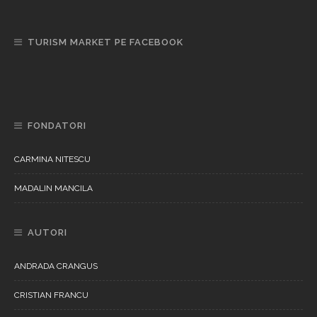
TURISM MARKET PE FACEBOOK
FONDATORI
CARMINA NITESCU
MADALIN MANCILA
AUTORI
ANDRADA CRANGUS
CRISTIAN FRANCU