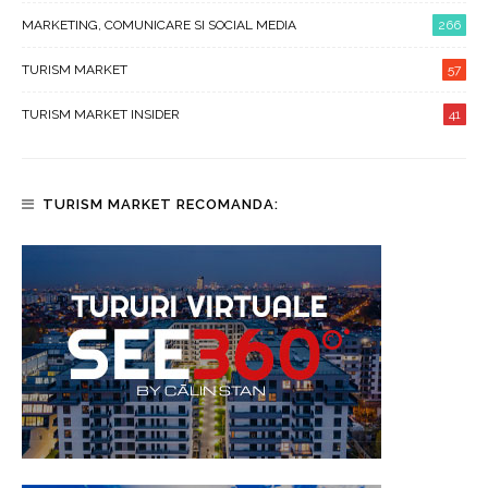
MARKETING, COMUNICARE SI SOCIAL MEDIA
266
TURISM MARKET
57
TURISM MARKET INSIDER
41
TURISM MARKET RECOMANDA: