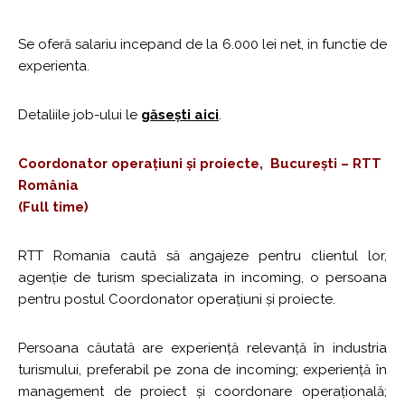
Se oferă salariu incepand de la 6.000 lei net, in functie de
experienta.
Detaliile job-ului le
găsești aici
.
Coordonator operațiuni și proiecte, București – RTT
România
(Full time)
RTT Romania caută să angajeze pentru clientul lor,
agenție de turism specializata in incoming, o persoana
pentru postul Coordonator operațiuni și proiecte.
Persoana căutată are experiență relevanță în industria
turismului, preferabil pe zona de incoming; experiență în
management de proiect și coordonare operațională;