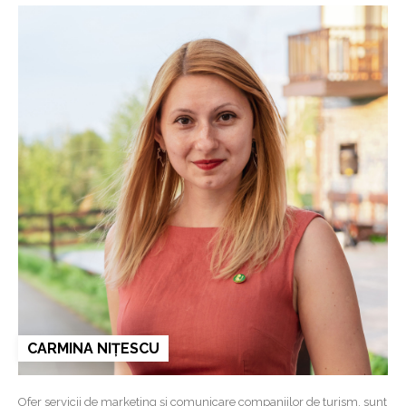
CARMINA NIȚESCU
Ofer servicii de marketing și comunicare companiilor de turism, sunt