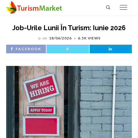
Job-Urile Lunii În Turism: Iunie 2026
on
18/06/2026
6.5K VIEWS
FACEBOOK