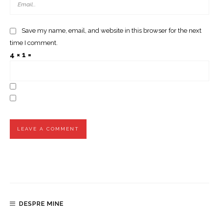
Save my name, email, and website in this browser for the next
time I comment.
4 × 1 =
DESPRE MINE