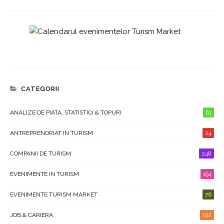
CATEGORII
ANALIZE DE PIATA, STATISTICI & TOPURI
61
ANTREPRENORIAT IN TURISM
24
COMPANII DE TURISM
248
EVENIMENTE IN TURISM
194
EVENIMENTE TURISM MARKET
76
JOB & CARIERA
192