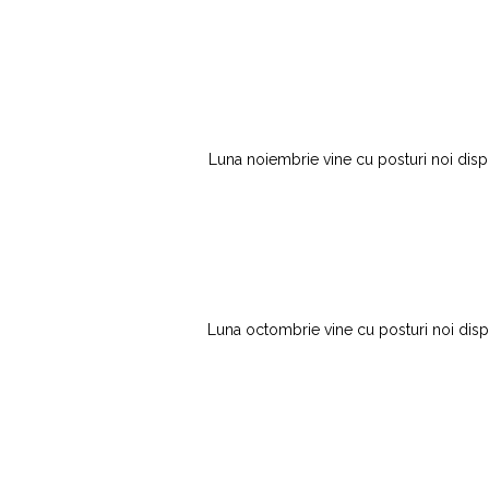
Luna noiembrie vine cu posturi noi dispon
Luna octombrie vine cu posturi noi dispon