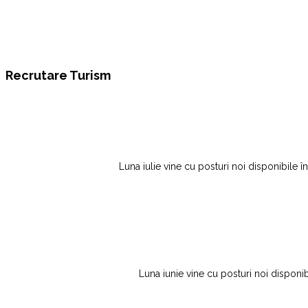
Recrutare Turism
Luna iulie vine cu posturi noi disponibile î
Luna iunie vine cu posturi noi disponibi