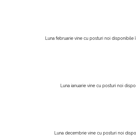
Luna februarie vine cu posturi noi disponibile în
Luna ianuarie vine cu posturi noi dispon
Luna decembrie vine cu posturi noi disponib