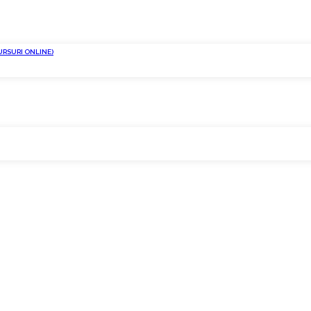
URSURI ONLINE)