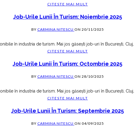
CITESTE MAI MULT
Job-Urile Lunii În Turism: Noiembrie 2025
BY
CARMINA NITESCU
ON
20/11/2025
ibile în industria de turism. Mai jos găsești job-uri în București, Cluj,
CITESTE MAI MULT
Job-Urile Lunii În Turism: Octombrie 2025
BY
CARMINA NITESCU
ON
28/10/2025
ibile în industria de turism. Mai jos găsești job-uri în București, Cluj,
CITESTE MAI MULT
Job-Urile Lunii În Turism: Septembrie 2025
BY
CARMINA NITESCU
ON
04/09/2025