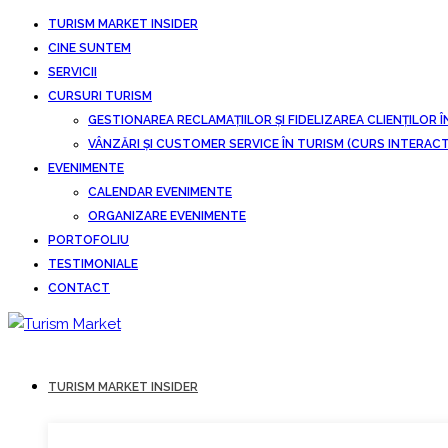
TURISM MARKET INSIDER
CINE SUNTEM
SERVICII
CURSURI TURISM
GESTIONAREA RECLAMAȚIILOR ȘI FIDELIZAREA CLIENȚILOR Î
VÂNZĂRI ȘI CUSTOMER SERVICE ÎN TURISM (CURS INTERACT
EVENIMENTE
CALENDAR EVENIMENTE
ORGANIZARE EVENIMENTE
PORTOFOLIU
TESTIMONIALE
CONTACT
TURISM MARKET INSIDER