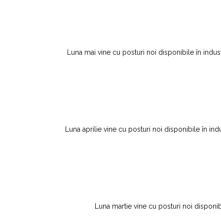
Luna mai vine cu posturi noi disponibile în indust
Luna aprilie vine cu posturi noi disponibile în ind
Luna martie vine cu posturi noi disponibi