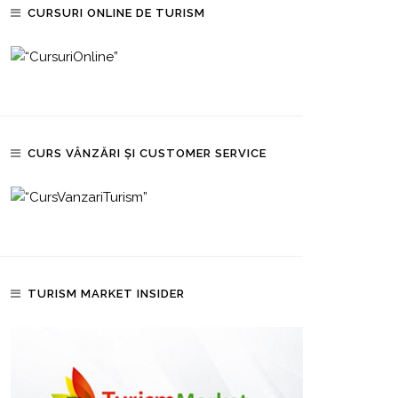
CURSURI ONLINE DE TURISM
CURS VÂNZĂRI ȘI CUSTOMER SERVICE
TURISM MARKET INSIDER