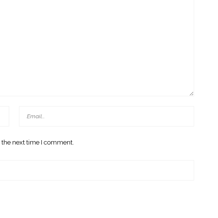
 the next time I comment.