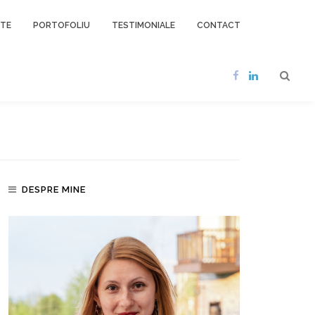
NTE
PORTOFOLIU
TESTIMONIALE
CONTACT
DESPRE MINE