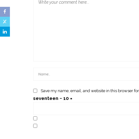
Save my name, email, and website in this browser for
seventeen − 10 =