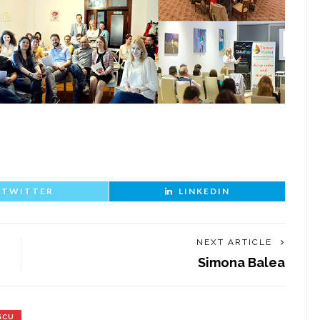
TWITTER
LINKEDIN
NEXT ARTICLE
Simona Balea
SCU