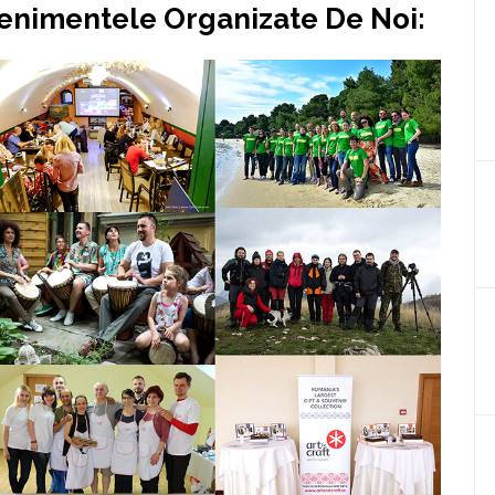
venimentele Organizate De Noi: