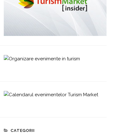
CATEGORII