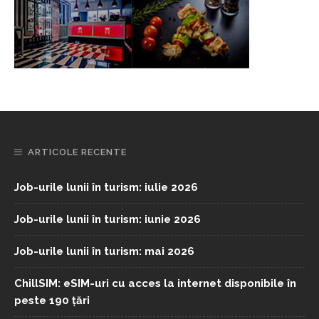
ARTICOLE RECENTE
Job-urile lunii în turism: iulie 2026
Job-urile lunii în turism: iunie 2026
Job-urile lunii în turism: mai 2026
ChillSIM: eSIM-uri cu acces la internet disponibile în
peste 190 țări