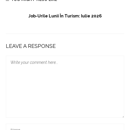
Job-Urile Lunii În Turism: Iulie 2026
LEAVE A RESPONSE