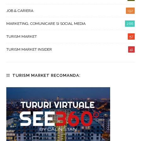
JOB & CARIERA
192
MARKETING, COMUNICARE SI SOCIAL MEDIA
266
TURISM MARKET
57
TURISM MARKET INSIDER
41
TURISM MARKET RECOMANDA: