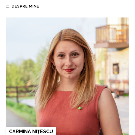
DESPRE MINE
CARMINA NIȚESCU