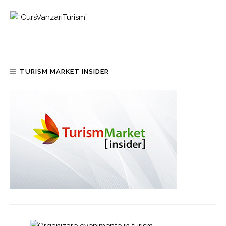
TURISM MARKET INSIDER