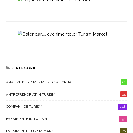
CATEGORII
ANALIZE DE PIATA, STATISTICI & TOPURI
61
ANTREPRENORIAT IN TURISM
24
COMPANII DE TURISM
248
EVENIMENTE IN TURISM
194
EVENIMENTE TURISM MARKET
76