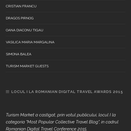
CRISTIAN FRANCU
DRAGOS PIRNOG
OANA DIACONU TIGAU
VASILICA MARIA MARGALINA
SIMONA BALEA
TURISM MARKET GUESTS
LOCUL I LA ROMANIAN DIGITAL TRAVEL AWARDS 2015
Turism Market a castigat, prin votul publicului, locul I la
categoria "Most Popular Collective Travel Blog", in cadrul
Romanian Digital Travel Conference 2015.