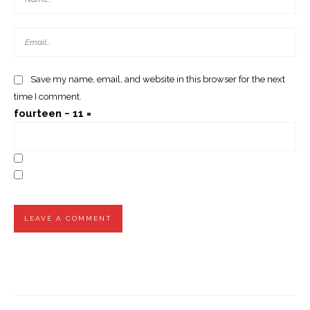
Save my name, email, and website in this browser for the next
time I comment.
fourteen − 11 =