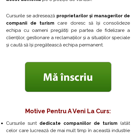
Cursurile se adresează
proprietarilor și managerilor de
companii de turism
care doresc să își consolideze
echipa cu oameni pregătiți pe partea de fidelizare a
clienților, gestionare a reclamațiilor și a situațiilor speciale
și caută să își pregătească echipa permanent.
Motive Pentru A Veni La Curs:
Cursurile sunt
dedicate companiilor de turism
(atât
celor care lucrează de mai mult timp în această industrie