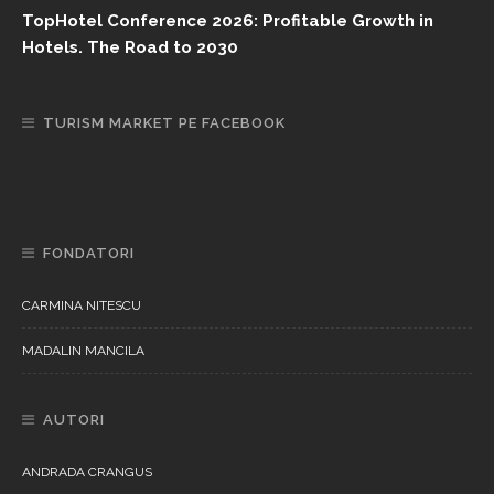
TopHotel Conference 2026: Profitable Growth in
Hotels. The Road to 2030
TURISM MARKET PE FACEBOOK
FONDATORI
CARMINA NITESCU
MADALIN MANCILA
AUTORI
ANDRADA CRANGUS