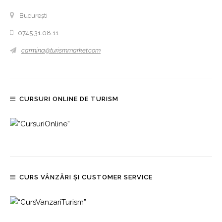
București
0745.31.08.11
carmina@turismmarket.com
CURSURI ONLINE DE TURISM
CURS VÂNZĂRI ȘI CUSTOMER SERVICE