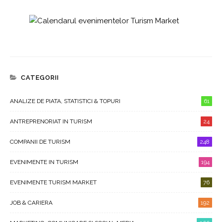
CATEGORII
ANALIZE DE PIATA, STATISTICI & TOPURI
61
ANTREPRENORIAT IN TURISM
24
COMPANII DE TURISM
248
EVENIMENTE IN TURISM
194
EVENIMENTE TURISM MARKET
76
JOB & CARIERA
192