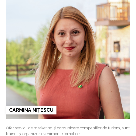
CARMINA NIȚESCU
Ofer servicii de marketing și comunicare companiilor de turism, sunt
trainer și organizez evenimente tematice.