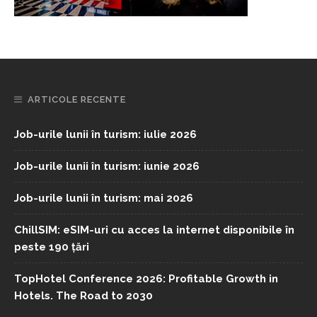
ARTICOLE RECENTE
Job-urile lunii în turism: iulie 2026
Job-urile lunii în turism: iunie 2026
Job-urile lunii în turism: mai 2026
ChillSIM: eSIM-uri cu acces la internet disponibile în
peste 190 țări
TopHotel Conference 2026: Profitable Growth in
Hotels. The Road to 2030