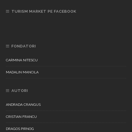
TURISM MARKET PE FACEBOOK
FONDATORI
CARMINA NITESCU
MADALIN MANCILA
AUTORI
ANDRADA CRANGUS
CRISTIAN FRANCU
DRAGOS PIRNOG