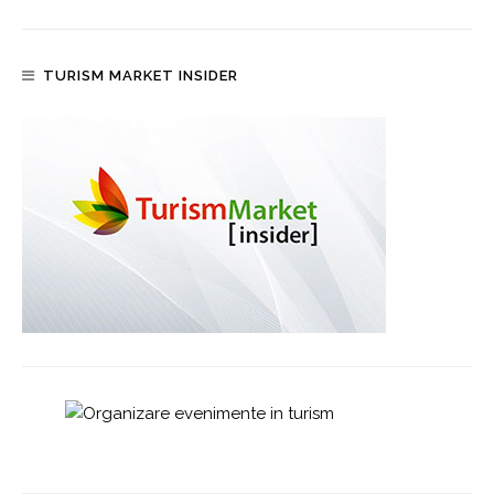
TURISM MARKET INSIDER