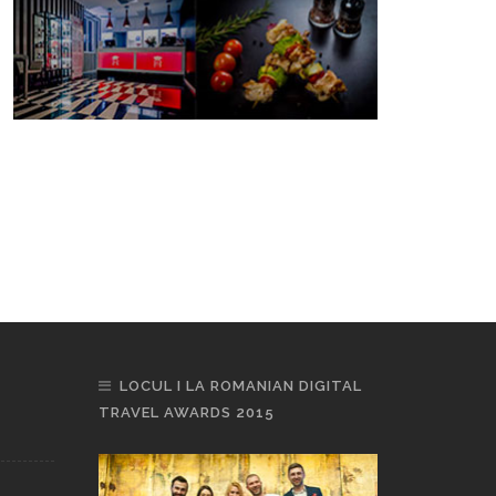
LOCUL I LA ROMANIAN DIGITAL
TRAVEL AWARDS 2015