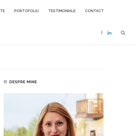
NTE
PORTOFOLIU
TESTIMONIALE
CONTACT
DESPRE MINE