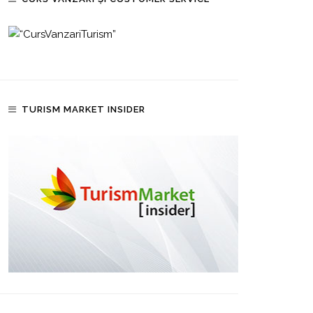
TURISM MARKET INSIDER