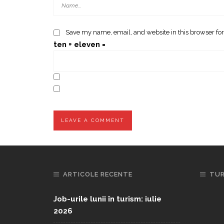
Save my name, email, and website in this browser for
ten + eleven =
ARTICOLE RECENTE
TUR
Job-urile lunii în turism: iulie
2026