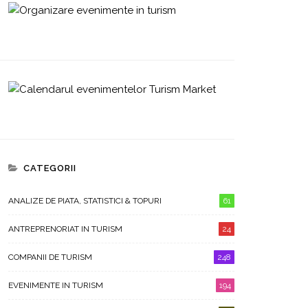
CATEGORII
ANALIZE DE PIATA, STATISTICI & TOPURI
61
ANTREPRENORIAT IN TURISM
24
COMPANII DE TURISM
248
EVENIMENTE IN TURISM
194