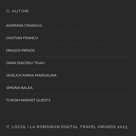
AUTORI
ANDRADA CRANGUS
CRISTIAN FRANCU
DRAGOS PIRNOG
OANA DIACONU TIGAU
VASILICA MARIA MARGALINA
SIMONA BALEA
TURISM MARKET GUESTS
LOCUL I LA ROMANIAN DIGITAL TRAVEL AWARDS 2015