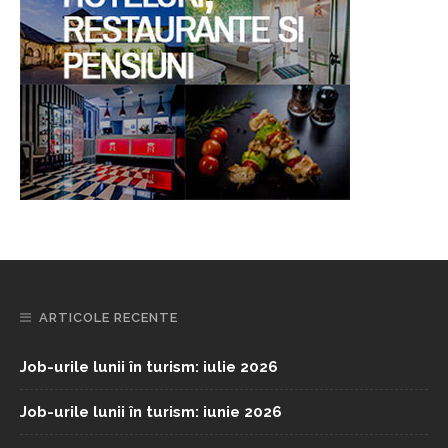
ARTICOLE RECENTE
Job-urile lunii în turism: iulie 2026
Job-urile lunii în turism: iunie 2026