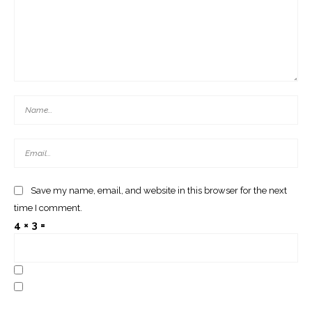
Save my name, email, and website in this browser for the next
time I comment.
4 × 3 =