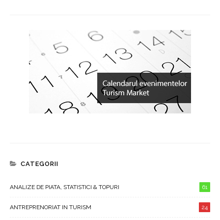
CATEGORII
ANALIZE DE PIATA, STATISTICI & TOPURI
61
ANTREPRENORIAT IN TURISM
24