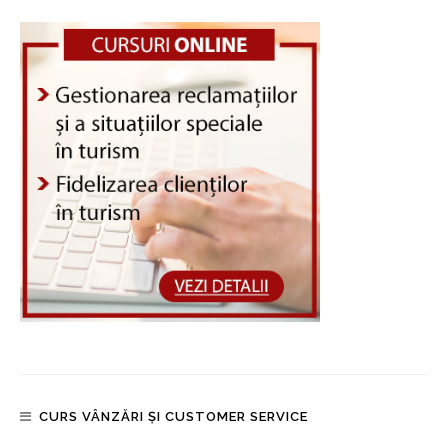
CURS VÂNZĂRI ȘI CUSTOMER SERVICE