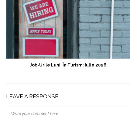
Job-Urile Lunii În Turism: Iulie 2026
LEAVE A RESPONSE