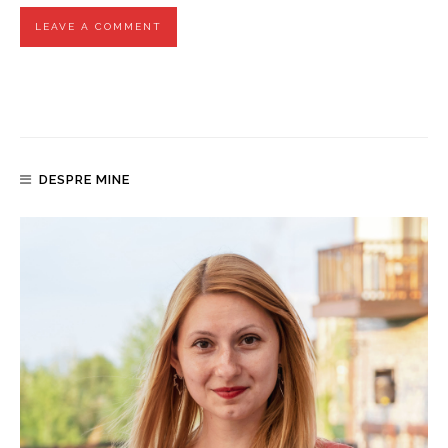
DESPRE MINE