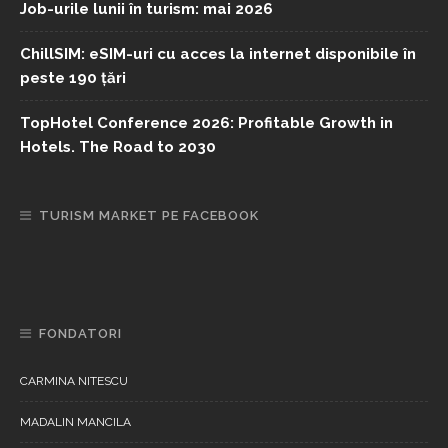
Job-urile lunii în turism: mai 2026
ChillSIM: eSIM-uri cu acces la internet disponibile în
peste 190 țări
TopHotel Conference 2026: Profitable Growth in
Hotels. The Road to 2030
TURISM MARKET PE FACEBOOK
FONDATORI
CARMINA NITESCU
MADALIN MANCILA