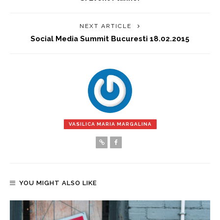
NEXT ARTICLE
Social Media Summit Bucuresti 18.02.2015
VASILICA MARIA MARGALINA
YOU MIGHT ALSO LIKE