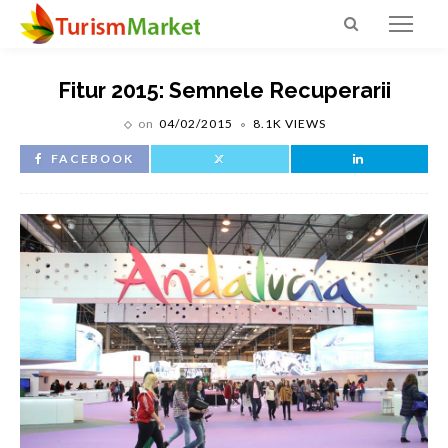
Fitur 2015: Semnele Recuperarii
on
04/02/2015
8.1K VIEWS
FACEBOOK