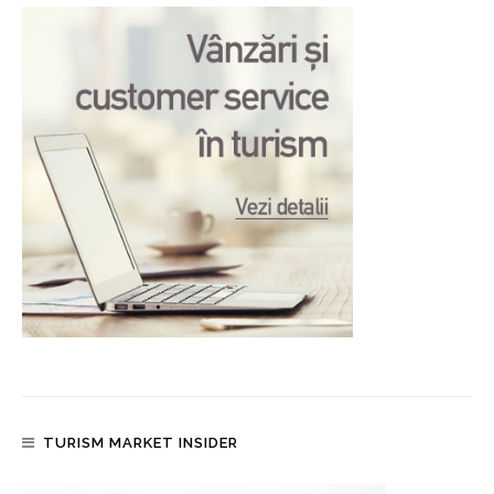
TURISM MARKET INSIDER