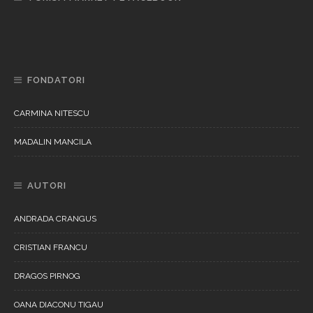
FONDATORI
CARMINA NITESCU
MADALIN MANCILA
AUTORI
ANDRADA CRANGUS
CRISTIAN FRANCU
DRAGOS PIRNOG
OANA DIACONU TIGAU