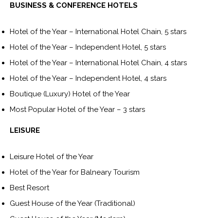
BUSINESS & CONFERENCE HOTELS
Hotel of the Year – International Hotel Chain, 5 stars
Hotel of the Year – Independent Hotel, 5 stars
Hotel of the Year – International Hotel Chain, 4 stars
Hotel of the Year – Independent Hotel, 4 stars
Boutique (Luxury) Hotel of the Year
Most Popular Hotel of the Year – 3 stars
LEISURE
Leisure Hotel of the Year
Hotel of the Year for Balneary Tourism
Best Resort
Guest House of the Year (Traditional)