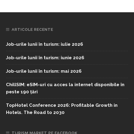
ARTICOLE RECENTE
Job-urile lunii în turism: iulie 2026
Job-urile lunii în turism: iunie 2026
Job-urile lunii în turism: mai 2026
ChillSIM: eSIM-uri cu acces la internet disponibile în
peste 190 țări
TopHotel Conference 2026: Profitable Growth in
Hotels. The Road to 2030
TURISM MARKET PE FACEBOOK