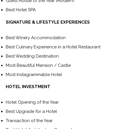
Guest House of the Year (Modern)
Best Hotel SPA
SIGNATURE & LIFESTYLE EXPERIENCES
Best Winery Accommodation
Best Culinary Experience in a Hotel Restaurant
Best Wedding Destination
Most Beautiful Mansion / Castle
Most Instagrammable Hotel
HOTEL INVESTMENT
Hotel Opening of the Year
Best Upgrade for a Hotel
Transaction of the Year