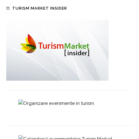
TURISM MARKET INSIDER