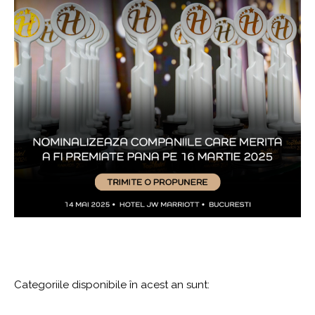
Categoriile disponibile în acest an sunt: