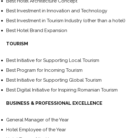
Best Hotel Architecture Concept
Best Investment in Innovation and Technology
Best Investment in Tourism Industry (other than a hotel)
Best Hotel Brand Expansion
TOURISM
Best Initiative for Supporting Local Tourism
Best Program for Incoming Tourism
Best Initiative for Supporting Global Tourism
Best Digital Initiative for Inspiring Romanian Tourism
BUSINESS & PROFESSIONAL EXCELLENCE
General Manager of the Year
Hotel Employee of the Year