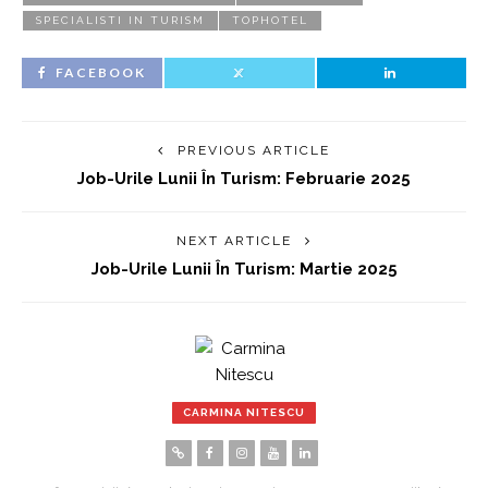
SPECIALISTI IN TURISM
TOPHOTEL
FACEBOOK
PREVIOUS ARTICLE
Job-Urile Lunii În Turism: Februarie 2025
NEXT ARTICLE
Job-Urile Lunii În Turism: Martie 2025
CARMINA NITESCU