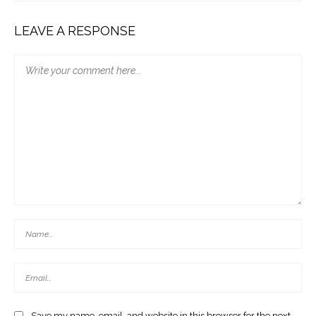
LEAVE A RESPONSE
Save my name, email, and website in this browser for the next