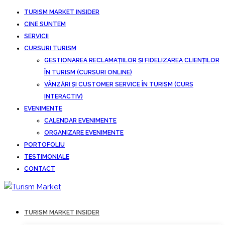
TURISM MARKET INSIDER
CINE SUNTEM
SERVICII
CURSURI TURISM
GESTIONAREA RECLAMAȚIILOR ȘI FIDELIZAREA CLIENȚILOR
ÎN TURISM (CURSURI ONLINE)
VÂNZĂRI ȘI CUSTOMER SERVICE ÎN TURISM (CURS
INTERACTIV)
EVENIMENTE
CALENDAR EVENIMENTE
ORGANIZARE EVENIMENTE
PORTOFOLIU
TESTIMONIALE
CONTACT
TURISM MARKET INSIDER