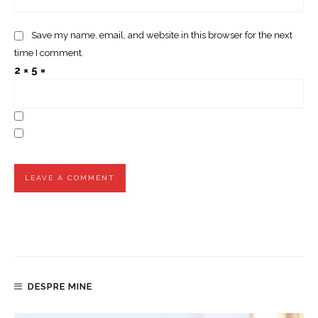
Save my name, email, and website in this browser for the next
time I comment.
2 × 5 =
DESPRE MINE