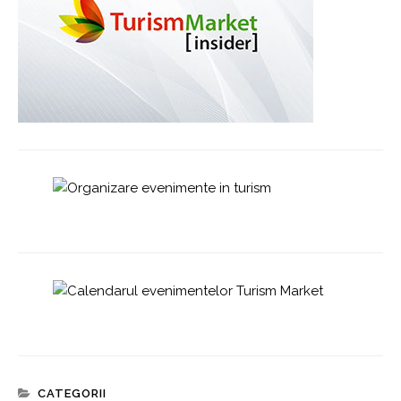
CATEGORII