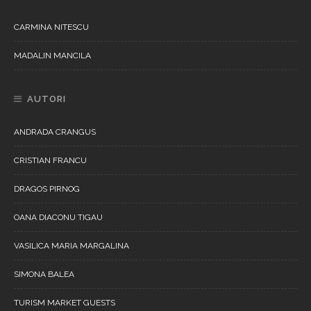
CARMINA NITESCU
MADALIN MANCILA
AUTORI
ANDRADA CRANGUS
CRISTIAN FRANCU
DRAGOS PIRNOG
OANA DIACONU TIGAU
VASILICA MARIA MARGALINA
SIMONA BALEA
TURISM MARKET GUESTS