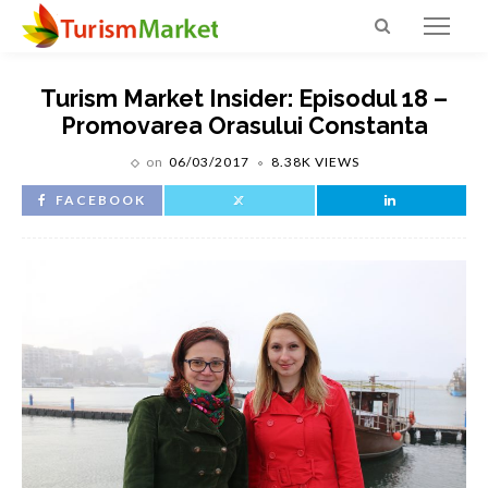
Turism Market Insider: Episodul 18 –
Promovarea Orasului Constanta
on
06/03/2017
8.38K VIEWS
FACEBOOK