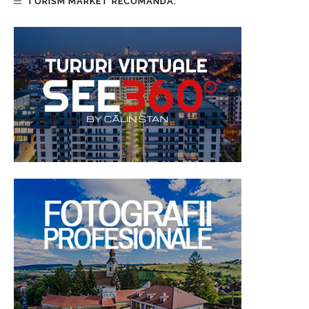
TURISM MARKET RECOMANDA: