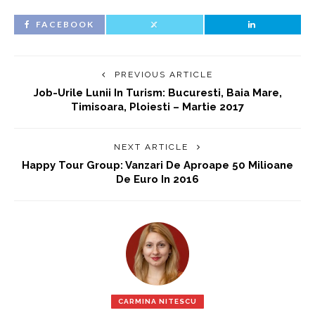
FACEBOOK
PREVIOUS ARTICLE
Job-Urile Lunii In Turism: Bucuresti, Baia Mare,
Timisoara, Ploiesti – Martie 2017
NEXT ARTICLE
Happy Tour Group: Vanzari De Aproape 50 Milioane
De Euro In 2016
CARMINA NITESCU