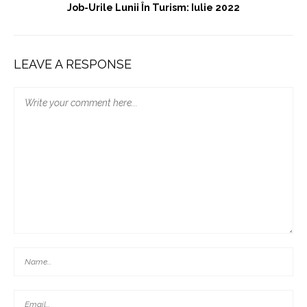
Job-Urile Lunii În Turism: Iulie 2022
LEAVE A RESPONSE