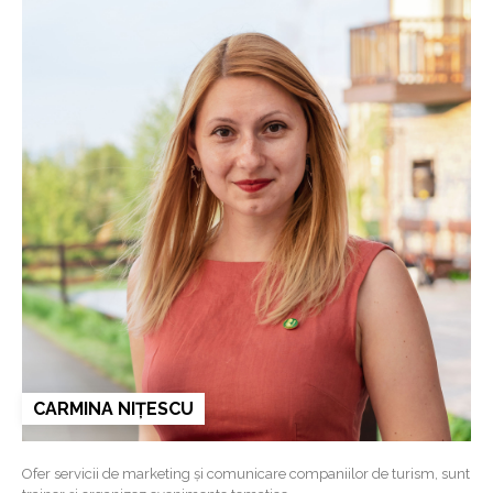
CARMINA NIȚESCU
Ofer servicii de marketing și comunicare companiilor de turism, sunt