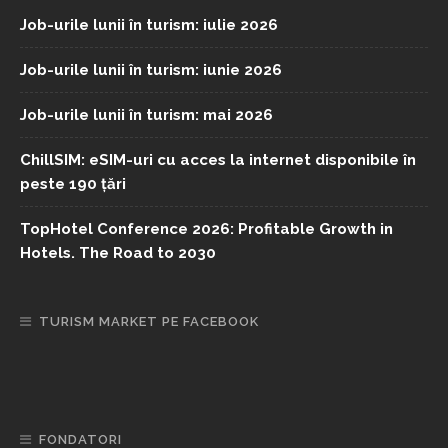
Job-urile lunii în turism: iulie 2026
Job-urile lunii în turism: iunie 2026
Job-urile lunii în turism: mai 2026
ChillSIM: eSIM-uri cu acces la internet disponibile în
peste 190 țări
TopHotel Conference 2026: Profitable Growth in
Hotels. The Road to 2030
TURISM MARKET PE FACEBOOK
FONDATORI