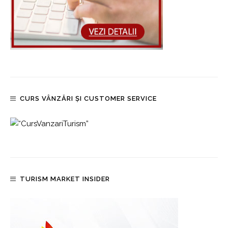
CURS VÂNZĂRI ȘI CUSTOMER SERVICE
TURISM MARKET INSIDER