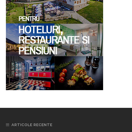
ARTICOLE RECENTE