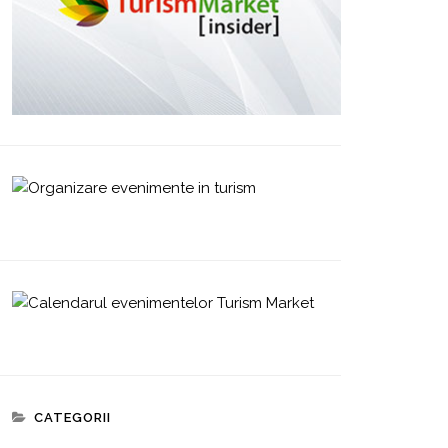
CATEGORII