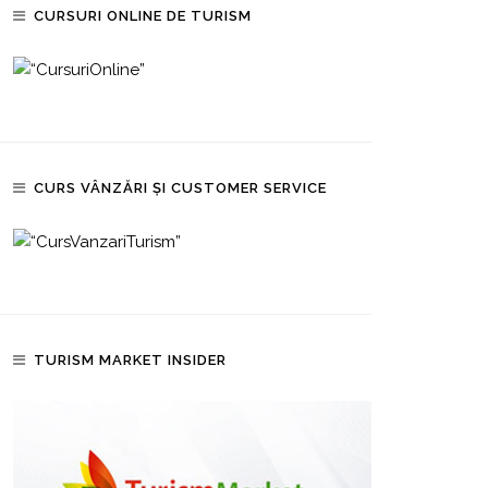
CURSURI ONLINE DE TURISM
CURS VÂNZĂRI ȘI CUSTOMER SERVICE
TURISM MARKET INSIDER