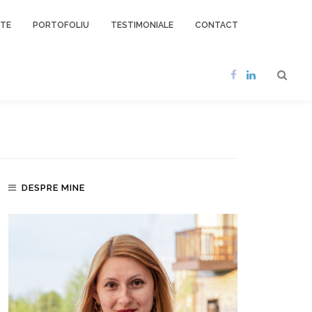
NTE
PORTOFOLIU
TESTIMONIALE
CONTACT
DESPRE MINE