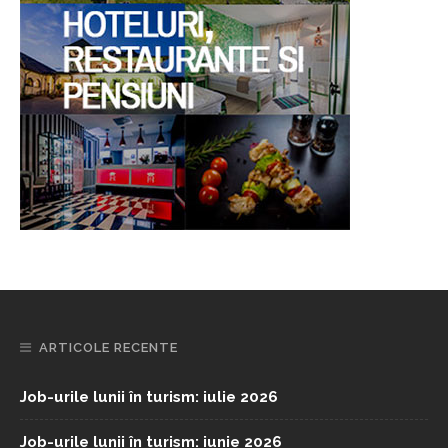
ARTICOLE RECENTE
Job-urile lunii în turism: iulie 2026
Job-urile lunii în turism: iunie 2026