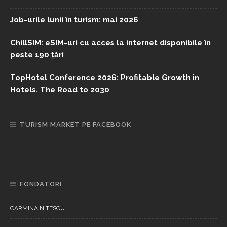
Job-urile lunii în turism: mai 2026
ChillSIM: eSIM-uri cu acces la internet disponibile în
peste 190 țări
TopHotel Conference 2026: Profitable Growth in
Hotels. The Road to 2030
TURISM MARKET PE FACEBOOK
FONDATORI
CARMINA NITESCU