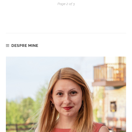
Page 2 of 5
DESPRE MINE