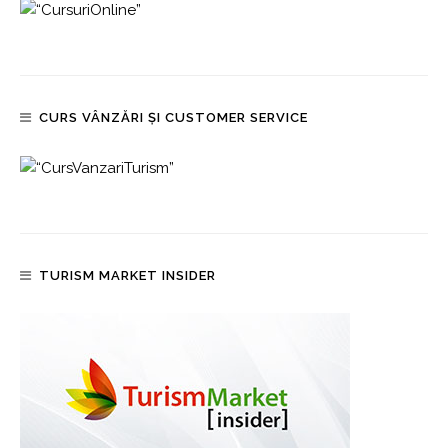
CURS VÂNZĂRI ȘI CUSTOMER SERVICE
TURISM MARKET INSIDER