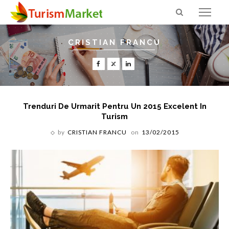
CRISTIAN FRANCU
Trenduri De Urmarit Pentru Un 2015 Excelent In
Turism
by
CRISTIAN FRANCU
on
13/02/2015