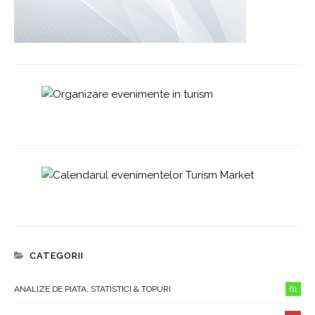
CATEGORII
ANALIZE DE PIATA, STATISTICI & TOPURI
61