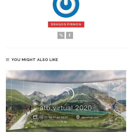
DRAGOS PIRNOG
YOU MIGHT ALSO LIKE