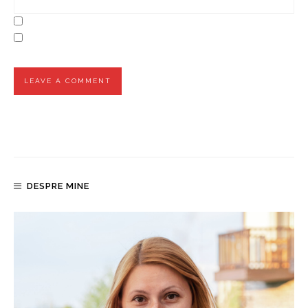
DESPRE MINE