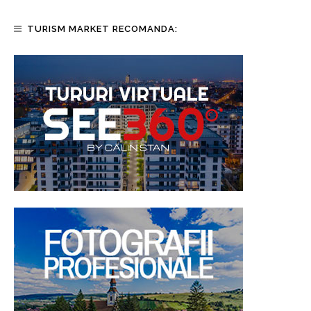
TURISM MARKET RECOMANDA: