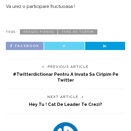
Va urez o participare fructuoasa !
TAGS :
DRAGOS PIRNOG
TARG DE TURISM
FACEBOOK
PREVIOUS ARTICLE
#twitterdictionar Pentru A Invata Sa Ciripim Pe
Twitter
NEXT ARTICLE
Hey Tu ! Cat De Leader Te Crezi?