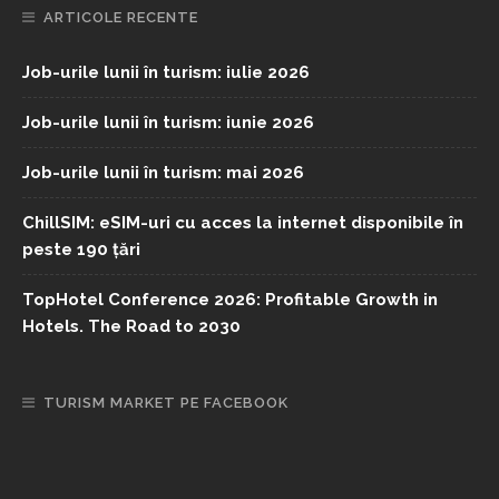
ARTICOLE RECENTE
Job-urile lunii în turism: iulie 2026
Job-urile lunii în turism: iunie 2026
Job-urile lunii în turism: mai 2026
ChillSIM: eSIM-uri cu acces la internet disponibile în
peste 190 țări
TopHotel Conference 2026: Profitable Growth in
Hotels. The Road to 2030
TURISM MARKET PE FACEBOOK