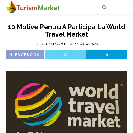
10 Motive Pentru A Participa La World
Travel Market
on
04/11/2013
7.36K VIEWS
FACEBOOK