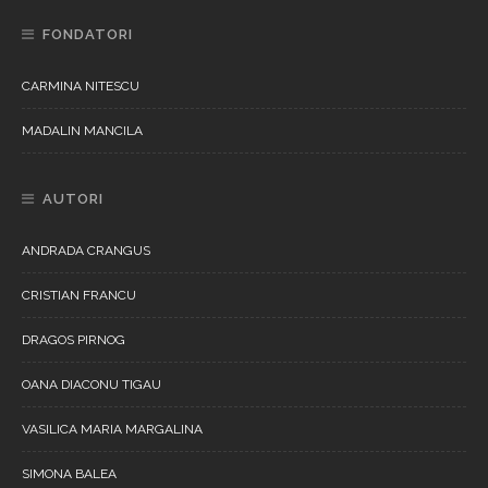
FONDATORI
CARMINA NITESCU
MADALIN MANCILA
AUTORI
ANDRADA CRANGUS
CRISTIAN FRANCU
DRAGOS PIRNOG
OANA DIACONU TIGAU
VASILICA MARIA MARGALINA
SIMONA BALEA