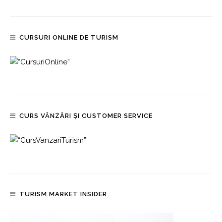
CURSURI ONLINE DE TURISM
CURS VÂNZĂRI ȘI CUSTOMER SERVICE
TURISM MARKET INSIDER