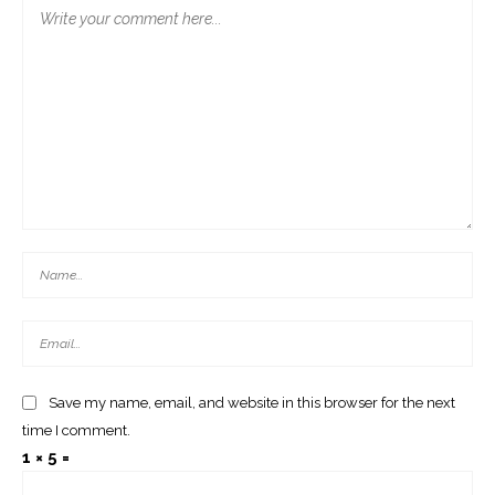
Save my name, email, and website in this browser for the next
time I comment.
1 × 5 =