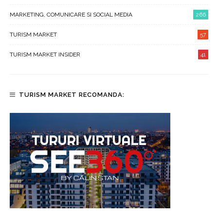
MARKETING, COMUNICARE SI SOCIAL MEDIA
266
TURISM MARKET
57
TURISM MARKET INSIDER
41
TURISM MARKET RECOMANDA: