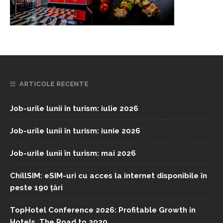
ARTICOLE RECENTE
Job-urile lunii în turism: iulie 2026
Job-urile lunii în turism: iunie 2026
Job-urile lunii în turism: mai 2026
ChillSIM: eSIM-uri cu acces la internet disponibile în
peste 190 țări
TopHotel Conference 2026: Profitable Growth in
Hotels. The Road to 2030