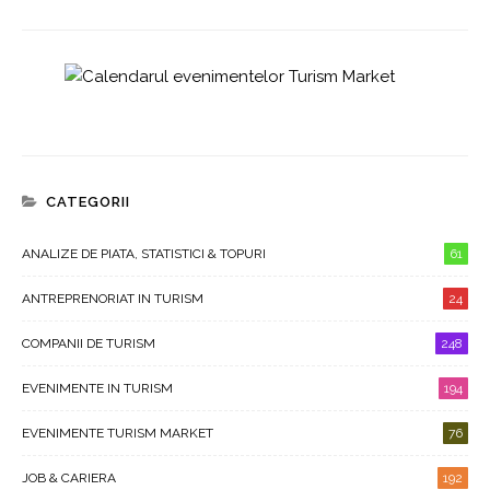
CATEGORII
ANALIZE DE PIATA, STATISTICI & TOPURI
61
ANTREPRENORIAT IN TURISM
24
COMPANII DE TURISM
248
EVENIMENTE IN TURISM
194
EVENIMENTE TURISM MARKET
76
JOB & CARIERA
192