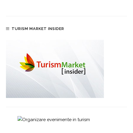
TURISM MARKET INSIDER