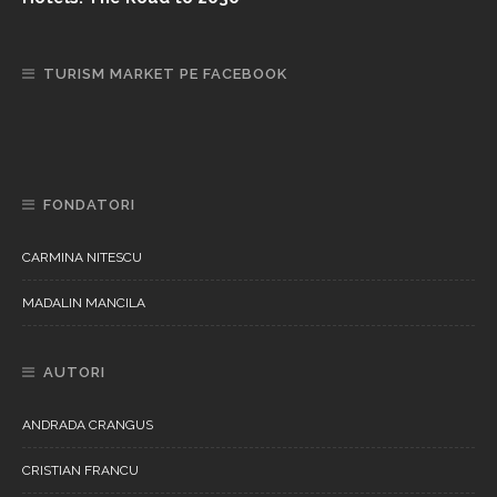
TURISM MARKET PE FACEBOOK
FONDATORI
CARMINA NITESCU
MADALIN MANCILA
AUTORI
ANDRADA CRANGUS
CRISTIAN FRANCU