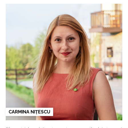
CARMINA NIȚESCU