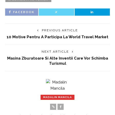
FACEBOOK
PREVIOUS ARTICLE
10 Motive Pentru A Participa La World Travel Market
NEXT ARTICLE
Masina Zburatoare Si Alte Inventii Care Vor Schimba
Turismul
MADALIN MANCILA