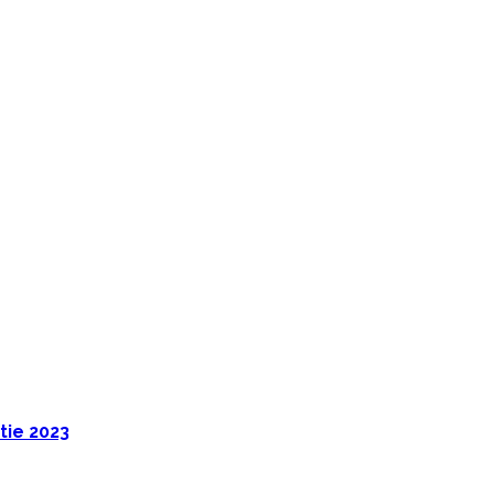
tie 2023