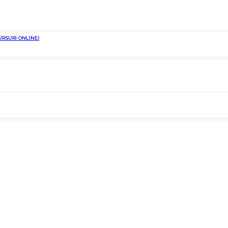
URSURI ONLINE)