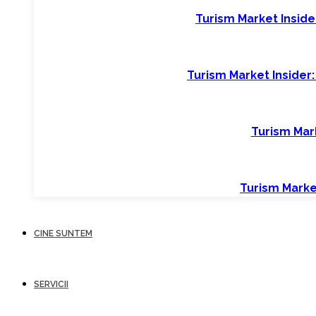
Turism Market Insider
Turism Market Insider:
Turism Mark
Turism Market
CINE SUNTEM
SERVICII