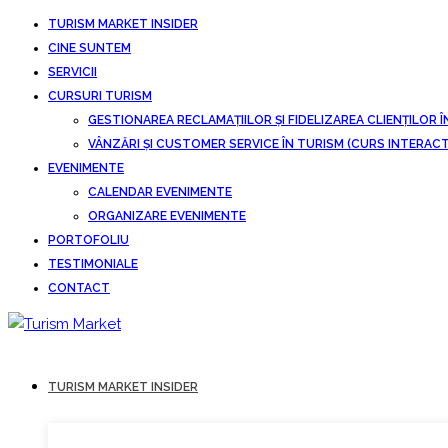
TURISM MARKET INSIDER
CINE SUNTEM
SERVICII
CURSURI TURISM
GESTIONAREA RECLAMAȚIILOR ȘI FIDELIZAREA CLIENȚILOR Î
VÂNZĂRI ȘI CUSTOMER SERVICE ÎN TURISM (CURS INTERACT
EVENIMENTE
CALENDAR EVENIMENTE
ORGANIZARE EVENIMENTE
PORTOFOLIU
TESTIMONIALE
CONTACT
TURISM MARKET INSIDER