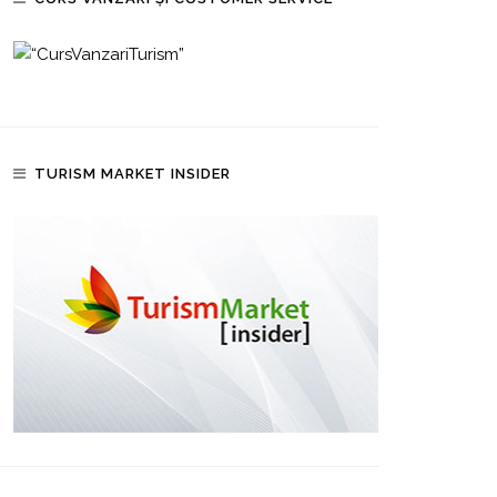
TURISM MARKET INSIDER