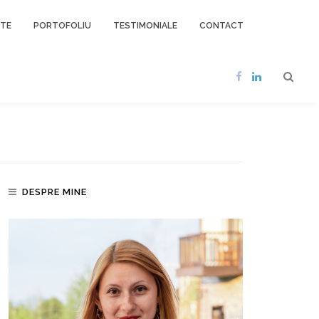
NTE
PORTOFOLIU
TESTIMONIALE
CONTACT
DESPRE MINE