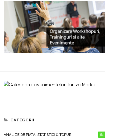
CATEGORII
ANALIZE DE PIATA, STATISTICI & TOPURI
61