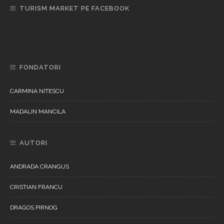
TURISM MARKET PE FACEBOOK
FONDATORI
CARMINA NITESCU
MADALIN MANCILA
AUTORI
ANDRADA CRANGUS
CRISTIAN FRANCU
DRAGOS PIRNOG