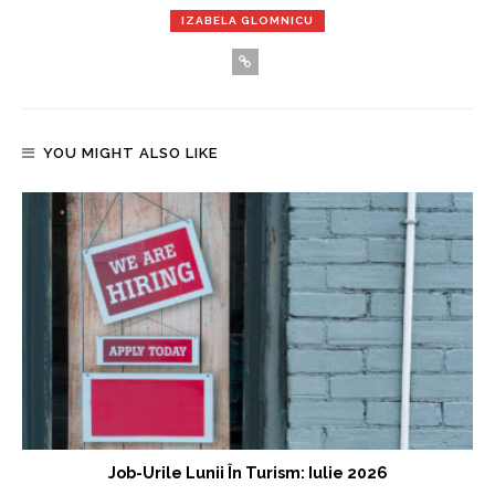
IZABELA GLOMNICU
YOU MIGHT ALSO LIKE
Job-Urile Lunii În Turism: Iulie 2026