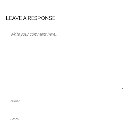
LEAVE A RESPONSE