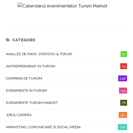
CATEGORII
ANALIZE DE PIATA, STATISTICI & TOPURI
61
ANTREPRENORIAT IN TURISM
24
COMPANII DE TURISM
248
EVENIMENTE IN TURISM
194
EVENIMENTE TURISM MARKET
76
JOB & CARIERA
192
MARKETING, COMUNICARE SI SOCIAL MEDIA
266