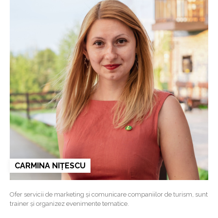
CARMINA NIȚESCU
Ofer servicii de marketing și comunicare companiilor de turism, sunt
trainer și organizez evenimente tematice.