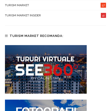
TURISM MARKET
57
TURISM MARKET INSIDER
41
TURISM MARKET RECOMANDA: