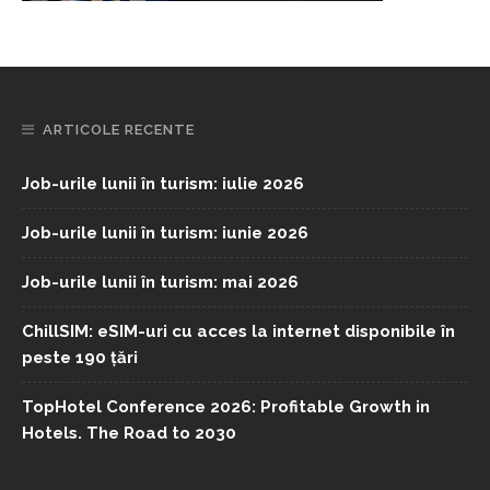
ARTICOLE RECENTE
Job-urile lunii în turism: iulie 2026
Job-urile lunii în turism: iunie 2026
Job-urile lunii în turism: mai 2026
ChillSIM: eSIM-uri cu acces la internet disponibile în
peste 190 țări
TopHotel Conference 2026: Profitable Growth in
Hotels. The Road to 2030