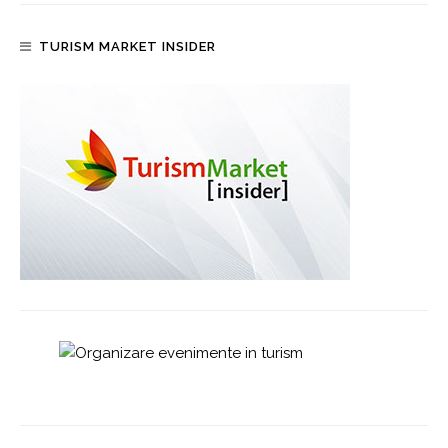
TURISM MARKET INSIDER