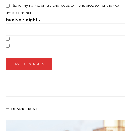
Save my name, email, and website in this browser for the next
time I comment.
twelve + eight =
DESPRE MINE