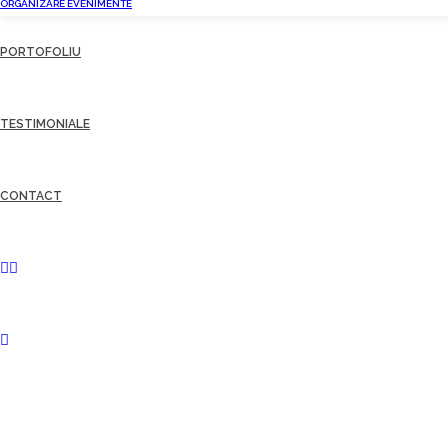
ORGANIZARE EVENIMENTE
PORTOFOLIU
TESTIMONIALE
CONTACT