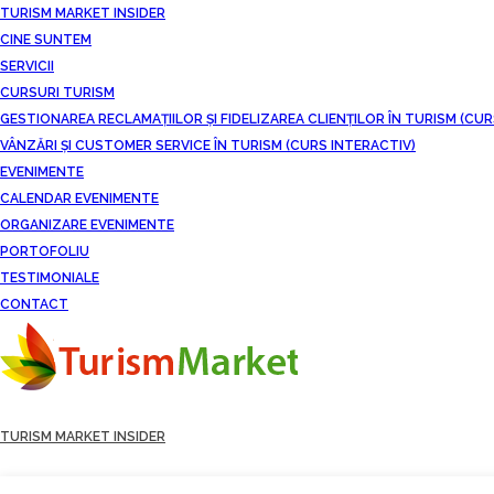
TURISM MARKET INSIDER
CINE SUNTEM
SERVICII
CURSURI TURISM
GESTIONAREA RECLAMAȚIILOR ȘI FIDELIZAREA CLIENȚILOR ÎN TURISM (CUR
VÂNZĂRI ȘI CUSTOMER SERVICE ÎN TURISM (CURS INTERACTIV)
EVENIMENTE
CALENDAR EVENIMENTE
ORGANIZARE EVENIMENTE
PORTOFOLIU
TESTIMONIALE
CONTACT
TURISM MARKET INSIDER