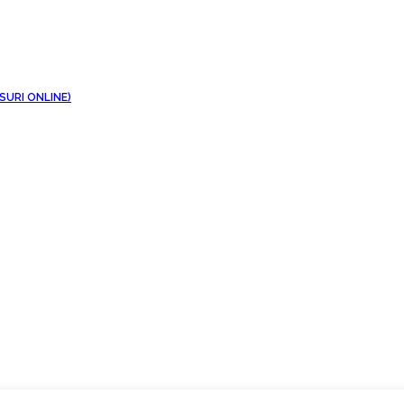
SURI ONLINE)