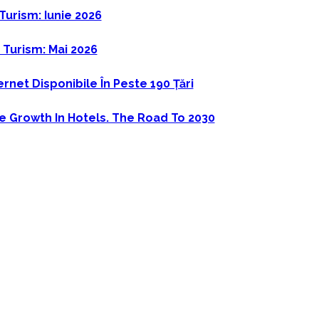
 Turism: Iunie 2026
n Turism: Mai 2026
ernet Disponibile În Peste 190 Țări
e Growth In Hotels. The Road To 2030