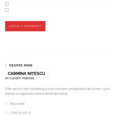
DESPRE MINE
CARMINA NIȚESCU
Ofer servicii de marketing și comunicare companiilor de turism, sunt
trainer și organizez evenimente tematice.
București
0745.31.08.11