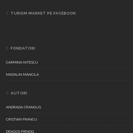
TURISM MARKET PE FACEBOOK
FONDATORI
CARMINA NITESCU
MADALIN MANCILA
AUTORI
ANDRADA CRANGUS
CRISTIAN FRANCU
DRAGOS PIRNOG