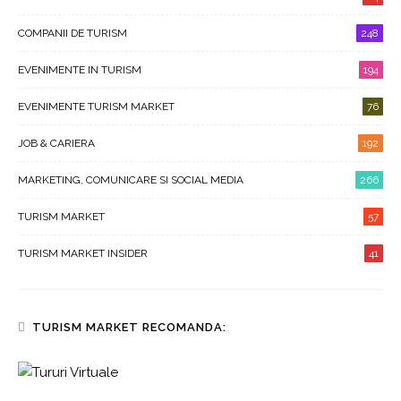
COMPANII DE TURISM
248
EVENIMENTE IN TURISM
194
EVENIMENTE TURISM MARKET
76
JOB & CARIERA
192
MARKETING, COMUNICARE SI SOCIAL MEDIA
266
TURISM MARKET
57
TURISM MARKET INSIDER
41
TURISM MARKET RECOMANDA: