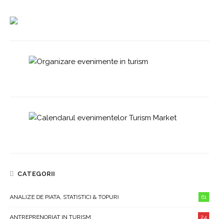
CATEGORII
ANALIZE DE PIATA, STATISTICI & TOPURI
61
ANTREPRENORIAT IN TURISM
24