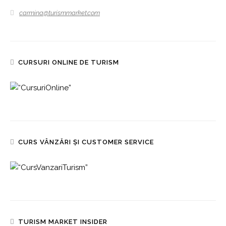
carmina@turismmarket.com
CURSURI ONLINE DE TURISM
CURS VÂNZĂRI ȘI CUSTOMER SERVICE
TURISM MARKET INSIDER