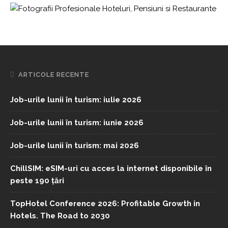
ARTICOLE RECENTE
Job-urile lunii în turism: iulie 2026
Job-urile lunii în turism: iunie 2026
Job-urile lunii în turism: mai 2026
ChillSIM: eSIM-uri cu acces la internet disponibile în
peste 190 țări
TopHotel Conference 2026: Profitable Growth in
Hotels. The Road to 2030