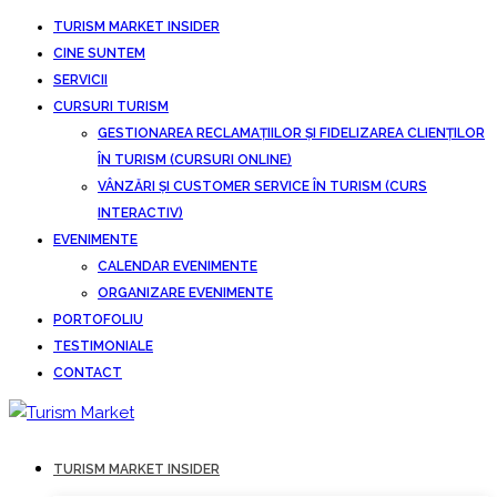
TURISM MARKET INSIDER
CINE SUNTEM
SERVICII
CURSURI TURISM
GESTIONAREA RECLAMAȚIILOR ȘI FIDELIZAREA CLIENȚILOR
ÎN TURISM (CURSURI ONLINE)
VÂNZĂRI ȘI CUSTOMER SERVICE ÎN TURISM (CURS
INTERACTIV)
EVENIMENTE
CALENDAR EVENIMENTE
ORGANIZARE EVENIMENTE
PORTOFOLIU
TESTIMONIALE
CONTACT
TURISM MARKET INSIDER