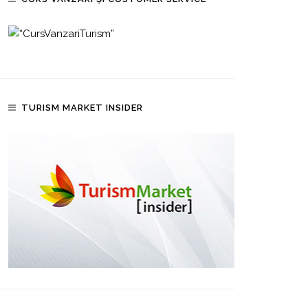
TURISM MARKET INSIDER