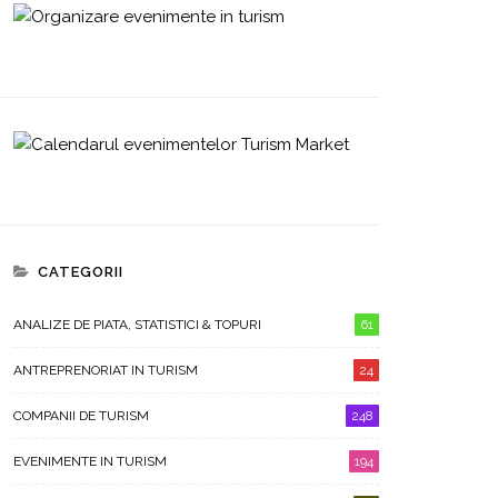
CATEGORII
ANALIZE DE PIATA, STATISTICI & TOPURI
61
ANTREPRENORIAT IN TURISM
24
COMPANII DE TURISM
248
EVENIMENTE IN TURISM
194