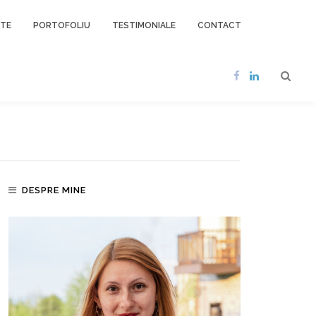
NTE
PORTOFOLIU
TESTIMONIALE
CONTACT
DESPRE MINE