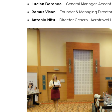
Lucian Boronea
– General Manager, Accent 
Remus Visan
– Founder & Managing Director
Antonio Nitu
– Director General, Aerotravel 