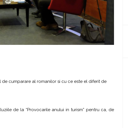
de cumparare al romanilor si cu ce este el diferit de
ziile de la “Provocarile anului in turism” pentru ca, de