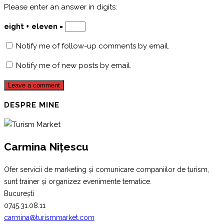
Please enter an answer in digits:
eight + eleven =
Notify me of follow-up comments by email.
Notify me of new posts by email.
DESPRE MINE
Carmina Nițescu
Ofer servicii de marketing și comunicare companiilor de turism,
sunt trainer și organizez evenimente tematice.
București
0745.31.08.11
carmina@turismmarket.com