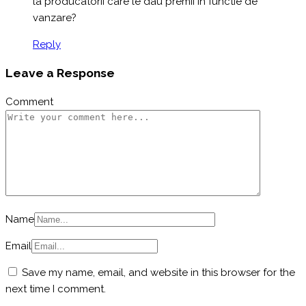
la producatorii care le dau premii in functie de
vanzare?
Reply
Leave a Response
Comment
Name
Email
Save my name, email, and website in this browser for the
next time I comment.