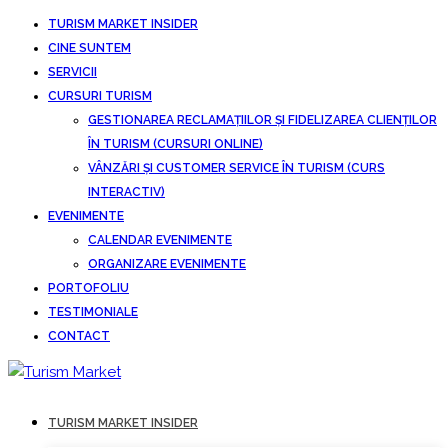
TURISM MARKET INSIDER
CINE SUNTEM
SERVICII
CURSURI TURISM
GESTIONAREA RECLAMAȚIILOR ȘI FIDELIZAREA CLIENȚILOR
ÎN TURISM (CURSURI ONLINE)
VÂNZĂRI ȘI CUSTOMER SERVICE ÎN TURISM (CURS
INTERACTIV)
EVENIMENTE
CALENDAR EVENIMENTE
ORGANIZARE EVENIMENTE
PORTOFOLIU
TESTIMONIALE
CONTACT
TURISM MARKET INSIDER