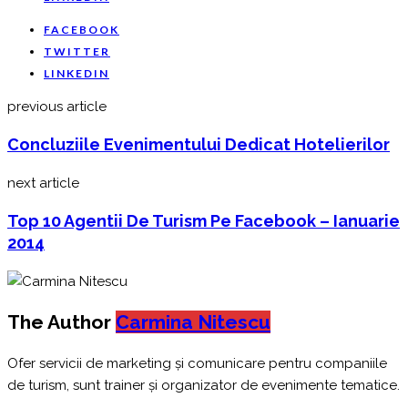
FACEBOOK
TWITTER
LINKEDIN
previous article
Concluziile Evenimentului Dedicat Hotelierilor
next article
Top 10 Agentii De Turism Pe Facebook – Ianuarie
2014
The Author
Carmina Nitescu
Ofer servicii de marketing și comunicare pentru companiile
de turism, sunt trainer și organizator de evenimente tematice.