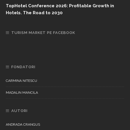
TopHotel Conference 2026: Profitable Growth in
Hotels. The Road to 2030
TURISM MARKET PE FACEBOOK
FONDATORI
CARMINA NITESCU
MADALIN MANCILA
AUTORI
ANDRADA CRANGUS