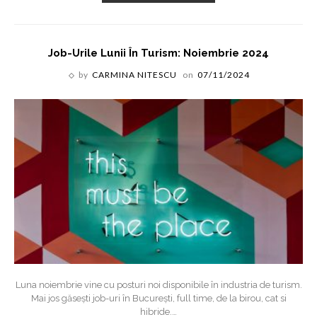
Job-Urile Lunii În Turism: Noiembrie 2024
by
CARMINA NITESCU
on
07/11/2024
Luna noiembrie vine cu posturi noi disponibile în industria de turism.
Mai jos găsești job-uri în București, full time, de la birou, cat si
hibride.
…