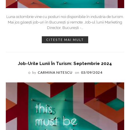
Luna octombrie vine cu posturi noi disponibile în industria de turism.
Mai jos găsești job-uri în București și remote. Job-ul lunii Marketing
Director, București -
…
CITESTE MAI MULT
Job-Urile Lunii În Turism: Septembrie 2024
by
CARMINA NITESCU
on
03/09/2024