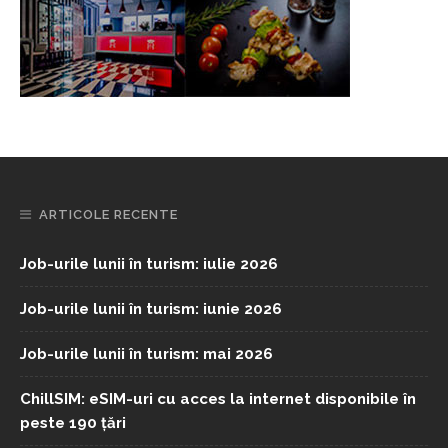
ARTICOLE RECENTE
Job-urile lunii în turism: iulie 2026
Job-urile lunii în turism: iunie 2026
Job-urile lunii în turism: mai 2026
ChillSIM: eSIM-uri cu acces la internet disponibile în
peste 190 țări