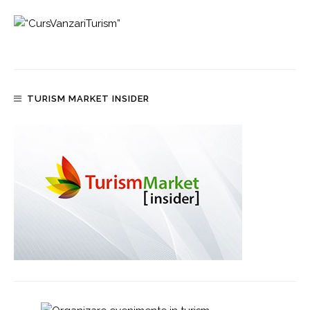
TURISM MARKET INSIDER