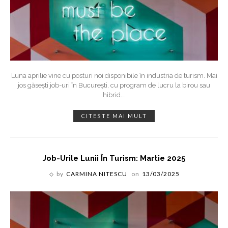
Luna aprilie vine cu posturi noi disponibile în industria de turism. Mai
jos găsești job-uri în București, cu program de lucru la birou sau
hibrid.
…
CITESTE MAI MULT
Job-Urile Lunii În Turism: Martie 2025
by
CARMINA NITESCU
on
13/03/2025