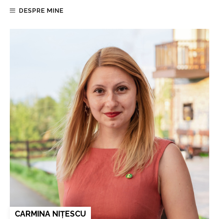
DESPRE MINE
CARMINA NIȚESCU