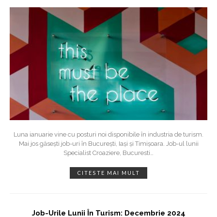
Luna ianuarie vine cu posturi noi disponibile în industria de turism.
Mai jos găsești job-uri în București, Iași și Timișoara. Job-ul lunii
Specialist Croaziere, Bucuresti
…
CITESTE MAI MULT
Job-Urile Lunii În Turism: Decembrie 2024