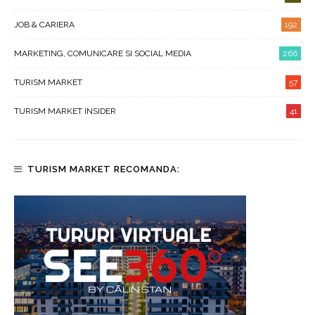
JOB & CARIERA
192
MARKETING, COMUNICARE SI SOCIAL MEDIA
266
TURISM MARKET
57
TURISM MARKET INSIDER
41
TURISM MARKET RECOMANDA: