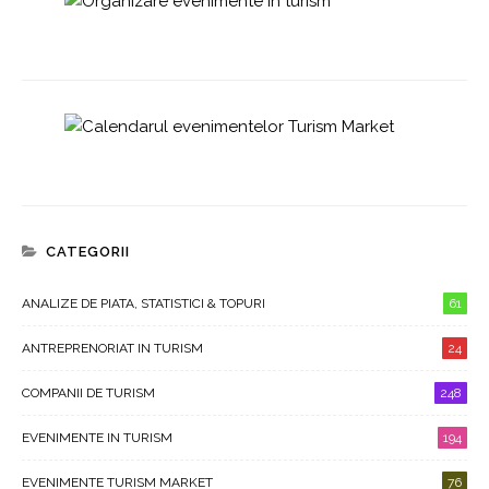
CATEGORII
ANALIZE DE PIATA, STATISTICI & TOPURI
61
ANTREPRENORIAT IN TURISM
24
COMPANII DE TURISM
248
EVENIMENTE IN TURISM
194
EVENIMENTE TURISM MARKET
76