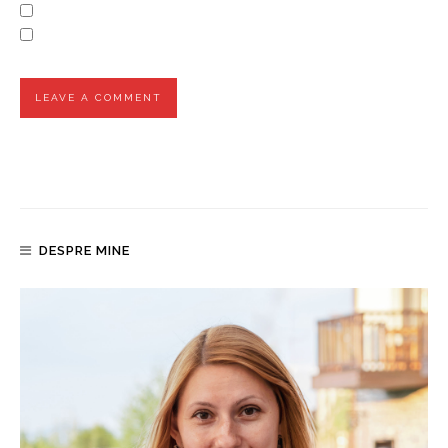
DESPRE MINE