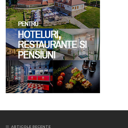
ARTICOLE RECENTE