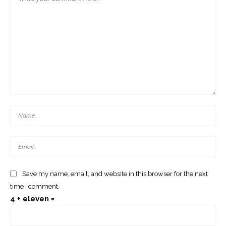
Save my name, email, and website in this browser for the next
time I comment.
4 + eleven =