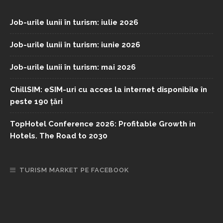
Job-urile lunii în turism: iulie 2026
Job-urile lunii în turism: iunie 2026
Job-urile lunii în turism: mai 2026
ChillSIM: eSIM-uri cu acces la internet disponibile în
peste 190 țări
TopHotel Conference 2026: Profitable Growth in
Hotels. The Road to 2030
TURISM MARKET PE FACEBOOK