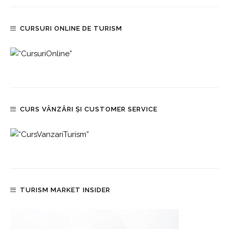
CURSURI ONLINE DE TURISM
CURS VÂNZĂRI ȘI CUSTOMER SERVICE
TURISM MARKET INSIDER