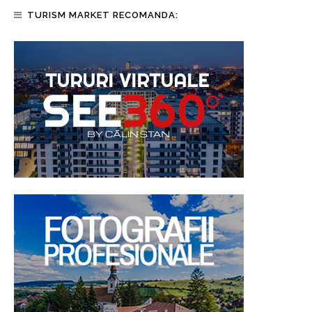
TURISM MARKET RECOMANDA: