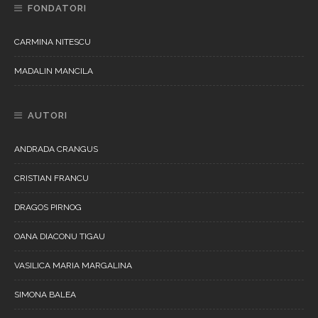
FONDATORI
CARMINA NITESCU
MADALIN MANCILA
AUTORI
ANDRADA CRANGUS
CRISTIAN FRANCU
DRAGOS PIRNOG
OANA DIACONU TIGAU
VASILICA MARIA MARGALINA
SIMONA BALEA