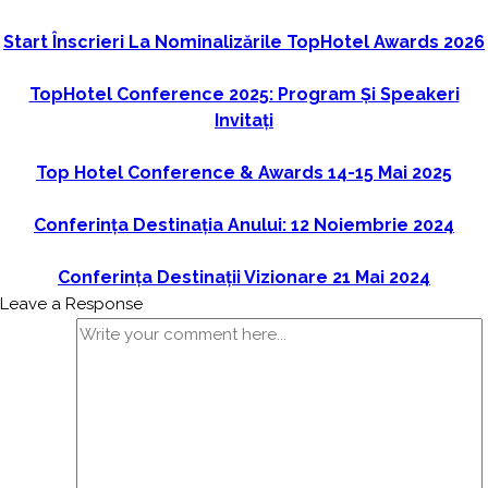
Start Înscrieri La Nominalizările TopHotel Awards 2026
TopHotel Conference 2025: Program Și Speakeri
Invitați
Top Hotel Conference & Awards 14-15 Mai 2025
Conferința Destinația Anului: 12 Noiembrie 2024
Conferința Destinații Vizionare 21 Mai 2024
Leave a Response