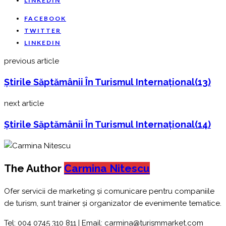
LINKEDIN
FACEBOOK
TWITTER
LINKEDIN
previous article
Știrile Săptămânii În Turismul Internațional(13)
next article
Știrile Săptămânii În Turismul Internațional(14)
The Author
Carmina Nitescu
Ofer servicii de marketing și comunicare pentru companiile
de turism, sunt trainer și organizator de evenimente tematice.
Tel: 004 0745 310 811 | Email: carmina@turismmarket.com