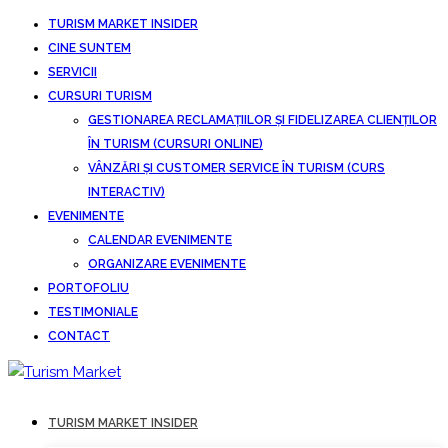
TURISM MARKET INSIDER
CINE SUNTEM
SERVICII
CURSURI TURISM
GESTIONAREA RECLAMAȚIILOR ȘI FIDELIZAREA CLIENȚILOR
ÎN TURISM (CURSURI ONLINE)
VÂNZĂRI ȘI CUSTOMER SERVICE ÎN TURISM (CURS
INTERACTIV)
EVENIMENTE
CALENDAR EVENIMENTE
ORGANIZARE EVENIMENTE
PORTOFOLIU
TESTIMONIALE
CONTACT
TURISM MARKET INSIDER