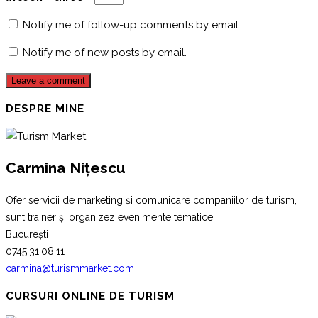
Notify me of follow-up comments by email.
Notify me of new posts by email.
DESPRE MINE
Carmina Nițescu
Ofer servicii de marketing și comunicare companiilor de turism,
sunt trainer și organizez evenimente tematice.
București
0745.31.08.11
carmina@turismmarket.com
CURSURI ONLINE DE TURISM