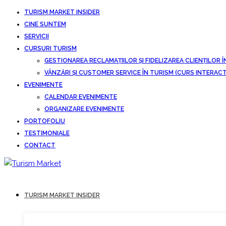
TURISM MARKET INSIDER
CINE SUNTEM
SERVICII
CURSURI TURISM
GESTIONAREA RECLAMAȚIILOR ȘI FIDELIZAREA CLIENȚILOR Î
VÂNZĂRI ȘI CUSTOMER SERVICE ÎN TURISM (CURS INTERACT
EVENIMENTE
CALENDAR EVENIMENTE
ORGANIZARE EVENIMENTE
PORTOFOLIU
TESTIMONIALE
CONTACT
TURISM MARKET INSIDER