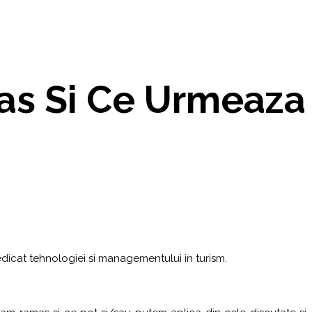
as Si Ce Urmeaza
dicat tehnologiei si managementului in turism.