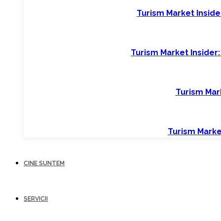
Turism Market Insider
Turism Market Insider:
Turism Mark
Turism Market
CINE SUNTEM
SERVICII