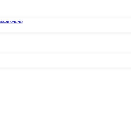
URSURI ONLINE)