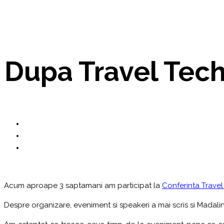
Dupa Travel Tec
Acum aproape 3 saptamani am participat la
Conferinta Travel
Despre organizare, eveniment si speakeri a mai scris si Madalin, i