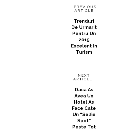
PREVIOUS
ARTICLE
Trenduri
De Urmarit
Pentru Un
2015
Excelent In
Turism
NEXT
ARTICLE
Daca As
Avea Un
Hotel As
Face Cate
Un “selfie
Spot”
Peste Tot