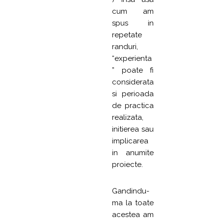
cum am
spus in
repetate
randuri,
“experienta
” poate fi
considerata
si perioada
de practica
realizata,
initierea sau
implicarea
in anumite
proiecte.
Gandindu-
ma la toate
acestea am