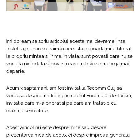
Imi doream sa scriu articolul acesta mai devreme, insa,
tristetea pe care o traim in aceasta perioada mi-a blocat
la propriu mintea si inima. In viata, sunt povesti care nu se
vor uita niciodata si povesti care trebuie sa mearga mai
departe.
Acum 3 saptamani, am fost invitat la Tecomm Cluj sa
vorbesc despre marketing in cadrul Forumului de Turism,
invitatie care m-a onorat si pe care am tratat-o cu
maxima seriozitate.
Acest articol nu este despre mine sau despre
prezentarea mea de acolo, ci despre impresia generala