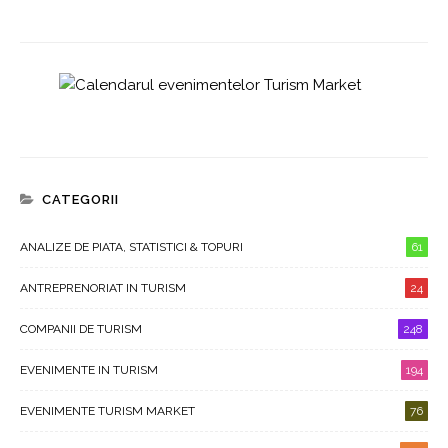
CATEGORII
ANALIZE DE PIATA, STATISTICI & TOPURI
61
ANTREPRENORIAT IN TURISM
24
COMPANII DE TURISM
248
EVENIMENTE IN TURISM
194
EVENIMENTE TURISM MARKET
76