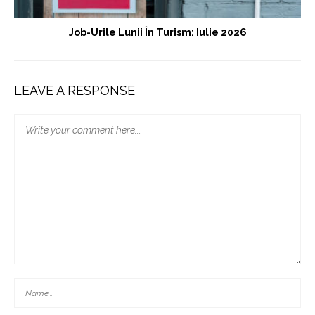
Job-Urile Lunii În Turism: Iulie 2026
LEAVE A RESPONSE