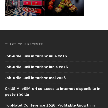
ARTICOLE RECENTE
Job-urile lunii în turism: iulie 2026
Job-urile lunii în turism: iunie 2026
Job-urile lunii în turism: mai 2026
ChillSIM: eSIM-uri cu acces la internet disponibile în
peste 190 țări
TopHotel Conference 2026: Profitable Growth in