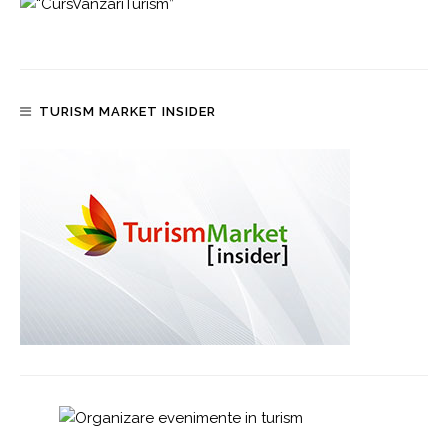
TURISM MARKET INSIDER