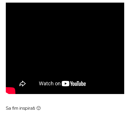
Sa fim inspirati 🙂