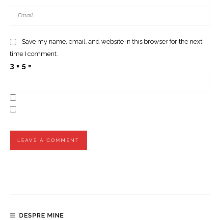
Save my name, email, and website in this browser for the next
time I comment.
3 × 5 =
DESPRE MINE