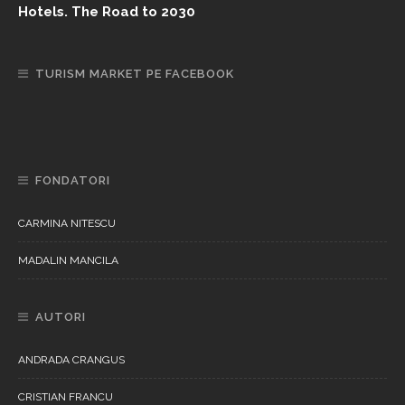
Hotels. The Road to 2030
TURISM MARKET PE FACEBOOK
FONDATORI
CARMINA NITESCU
MADALIN MANCILA
AUTORI
ANDRADA CRANGUS
CRISTIAN FRANCU