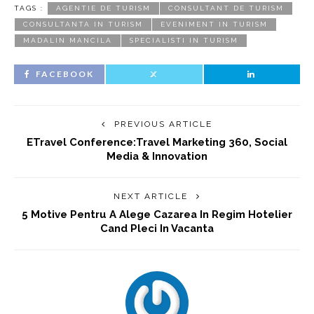
TAGS :
AGENTIE DE TURISM
CONSULTANT DE TURISM
CONSULTANTA IN TURISM
EVENIMENT IN TURISM
MADALIN MANCILA
SPECIALISTI IN TURISM
FACEBOOK
PREVIOUS ARTICLE
ETravel Conference:Travel Marketing 360, Social
Media & Innovation
NEXT ARTICLE
5 Motive Pentru A Alege Cazarea In Regim Hotelier
Cand Pleci In Vacanta