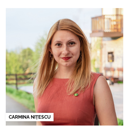
CARMINA NIȚESCU