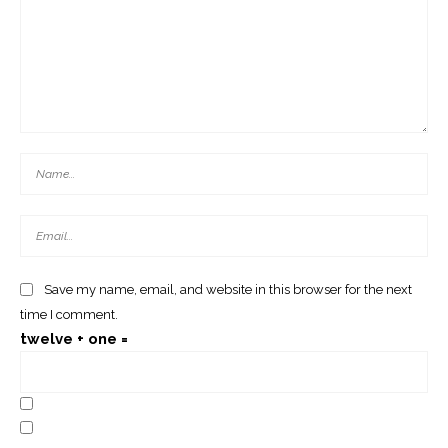
Save my name, email, and website in this browser for the next
time I comment.
twelve + one =