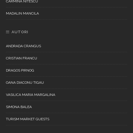
CARMINA NITESCU
MADALIN MANCILA
AUTORI
ANDRADA CRANGUS
CRISTIAN FRANCU
DRAGOS PIRNOG
OANA DIACONU TIGAU
VASILICA MARIA MARGALINA
SIMONA BALEA
TURISM MARKET GUESTS