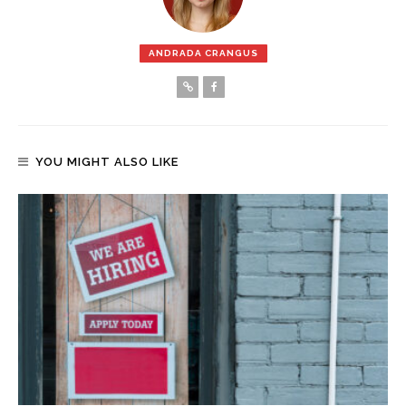
ANDRADA CRANGUS
YOU MIGHT ALSO LIKE