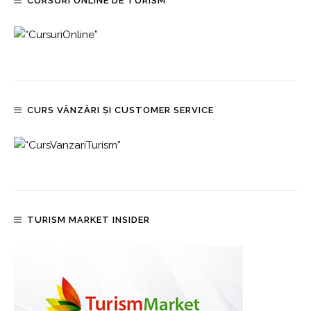
CURSURI ONLINE DE TURISM
CURS VÂNZĂRI ȘI CUSTOMER SERVICE
TURISM MARKET INSIDER