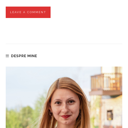
DESPRE MINE