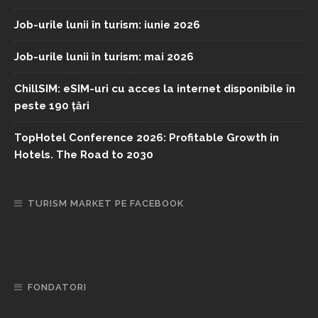
Job-urile lunii în turism: iunie 2026
Job-urile lunii în turism: mai 2026
ChillSIM: eSIM-uri cu acces la internet disponibile în
peste 190 țări
TopHotel Conference 2026: Profitable Growth in
Hotels. The Road to 2030
TURISM MARKET PE FACEBOOK
FONDATORI