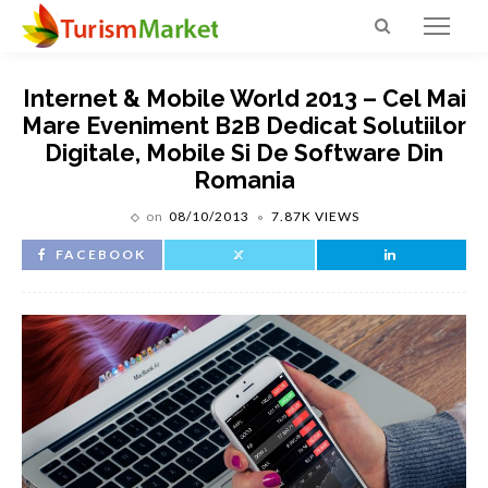
Internet & Mobile World 2013 – Cel Mai
Mare Eveniment B2B Dedicat Solutiilor
Digitale, Mobile Si De Software Din
Romania
on
08/10/2013
7.87K VIEWS
FACEBOOK