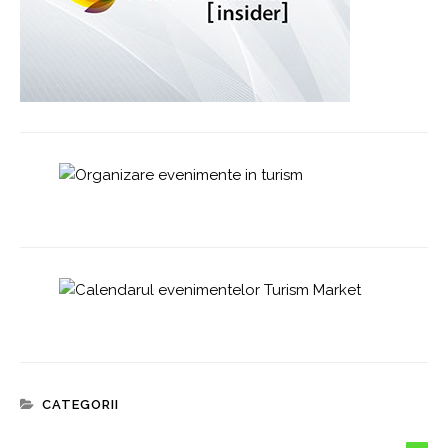
CATEGORII