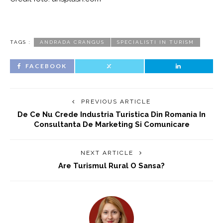
TAGS :
ANDRADA CRANGUS
SPECIALISTI IN TURISM
FACEBOOK
PREVIOUS ARTICLE
De Ce Nu Crede Industria Turistica Din Romania In
Consultanta De Marketing Si Comunicare
NEXT ARTICLE
Are Turismul Rural O Sansa?