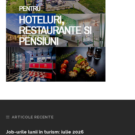
ARTICOLE RECENTE
Job-urile lunii în turism: iulie 2026