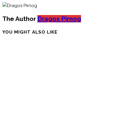
The Author
Dragos Pirnog
YOU MIGHT ALSO LIKE