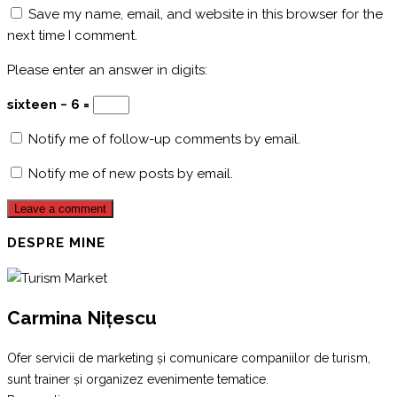
Save my name, email, and website in this browser for the
next time I comment.
Please enter an answer in digits:
sixteen − 6 =
Notify me of follow-up comments by email.
Notify me of new posts by email.
DESPRE MINE
Carmina Nițescu
Ofer servicii de marketing și comunicare companiilor de turism,
sunt trainer și organizez evenimente tematice.