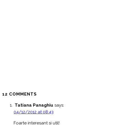
12 COMMENTS
Tatiana Panaghiu
says:
04/12/2012 at 08:43
Foarte interesant si util!