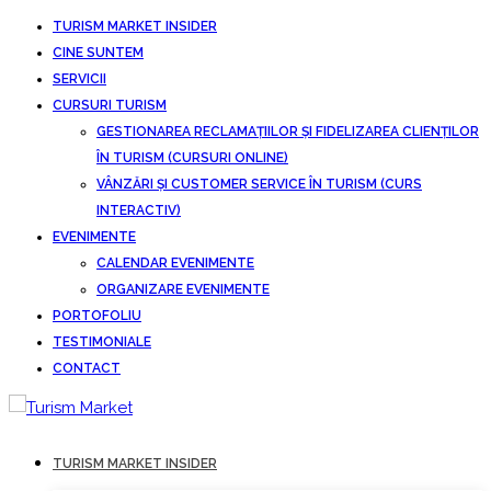
TURISM MARKET INSIDER
CINE SUNTEM
SERVICII
CURSURI TURISM
GESTIONAREA RECLAMAȚIILOR ȘI FIDELIZAREA CLIENȚILOR
ÎN TURISM (CURSURI ONLINE)
VÂNZĂRI ȘI CUSTOMER SERVICE ÎN TURISM (CURS
INTERACTIV)
EVENIMENTE
CALENDAR EVENIMENTE
ORGANIZARE EVENIMENTE
PORTOFOLIU
TESTIMONIALE
CONTACT
TURISM MARKET INSIDER