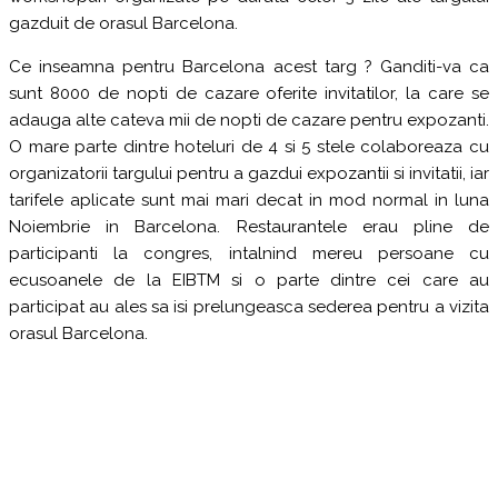
gazduit de orasul Barcelona.
Ce inseamna pentru Barcelona acest targ ? Ganditi-va ca
sunt 8000 de nopti de cazare oferite invitatilor, la care se
adauga alte cateva mii de nopti de cazare pentru expozanti.
O mare parte dintre hoteluri de 4 si 5 stele colaboreaza cu
organizatorii targului pentru a gazdui expozantii si invitatii, iar
tarifele aplicate sunt mai mari decat in mod normal in luna
Noiembrie in Barcelona. Restaurantele erau pline de
participanti la congres, intalnind mereu persoane cu
ecusoanele de la EIBTM si o parte dintre cei care au
participat au ales sa isi prelungeasca sederea pentru a vizita
orasul Barcelona.