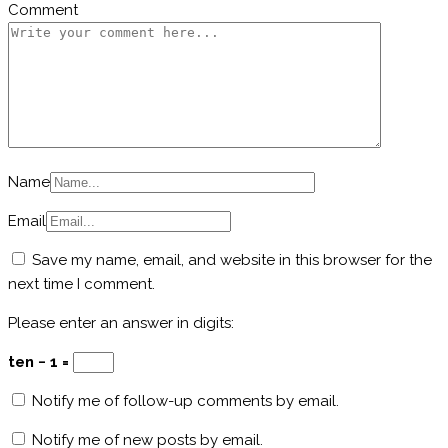
Comment
Name
Email
Save my name, email, and website in this browser for the
next time I comment.
Please enter an answer in digits:
ten − 1 =
Notify me of follow-up comments by email.
Notify me of new posts by email.