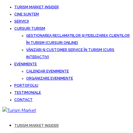
TURISM MARKET INSIDER
CINE SUNTEM
SERVICII
CURSURI TURISM
GESTIONAREA RECLAMAȚIILOR ȘI FIDELIZAREA CLIENȚILOR
ÎN TURISM (CURSURI ONLINE)
VÂNZĂRI ȘI CUSTOMER SERVICE ÎN TURISM (CURS
INTERACTIV)
EVENIMENTE
CALENDAR EVENIMENTE
ORGANIZARE EVENIMENTE
PORTOFOLIU
TESTIMONIALE
CONTACT
TURISM MARKET INSIDER