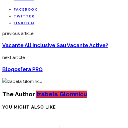
FACEBOOK
TWITTER
LINKEDIN
previous article
Vacante All Inclusive Sau Vacante Active?
next article
Blogosfera PRO
The Author
Izabela Glomnicu
YOU MIGHT ALSO LIKE