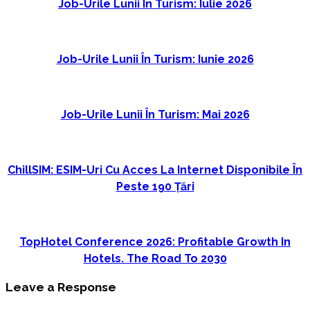
Job-Urile Lunii În Turism: Iulie 2026
Job-Urile Lunii În Turism: Iunie 2026
Job-Urile Lunii În Turism: Mai 2026
ChillSIM: ESIM-Uri Cu Acces La Internet Disponibile În
Peste 190 Țări
TopHotel Conference 2026: Profitable Growth In
Hotels. The Road To 2030
Leave a Response