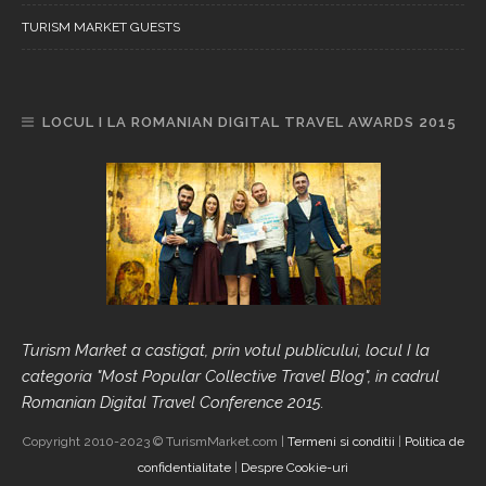
TURISM MARKET GUESTS
LOCUL I LA ROMANIAN DIGITAL TRAVEL AWARDS 2015
Turism Market a castigat, prin votul publicului, locul I la
categoria "Most Popular Collective Travel Blog", in cadrul
Romanian Digital Travel Conference 2015.
Copyright 2010-2023 © TurismMarket.com |
Termeni si conditii
|
Politica de
confidentialitate
|
Despre Cookie-uri