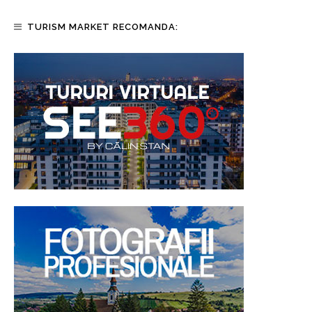
TURISM MARKET RECOMANDA: