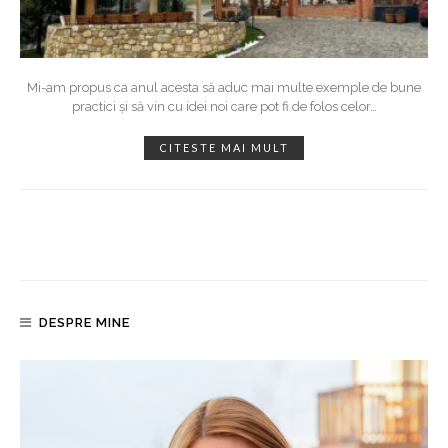
Mi-am propus ca anul acesta să aduc mai multe exemple de bune
practici și să vin cu idei noi care pot fi de folos celor
…
CITESTE MAI MULT
DESPRE MINE