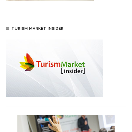
TURISM MARKET INSIDER