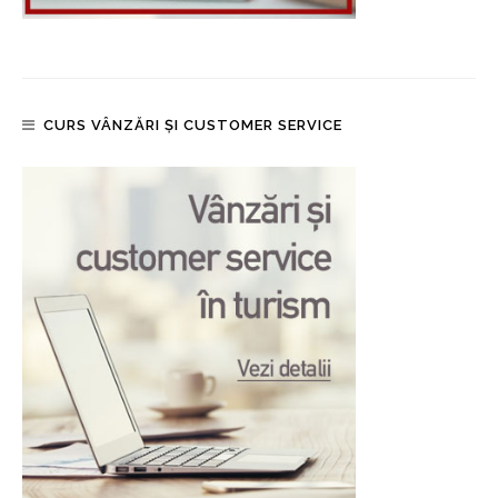
CURS VÂNZĂRI ȘI CUSTOMER SERVICE