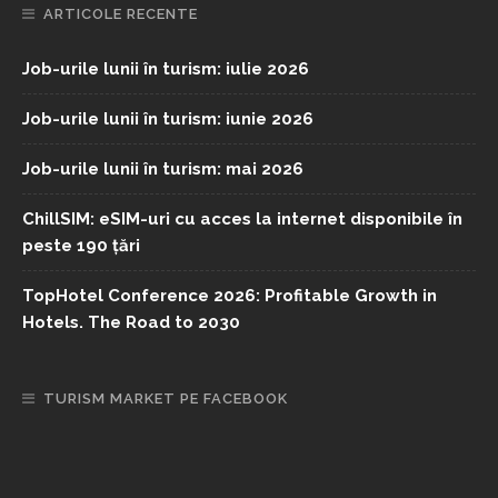
ARTICOLE RECENTE
Job-urile lunii în turism: iulie 2026
Job-urile lunii în turism: iunie 2026
Job-urile lunii în turism: mai 2026
ChillSIM: eSIM-uri cu acces la internet disponibile în
peste 190 țări
TopHotel Conference 2026: Profitable Growth in
Hotels. The Road to 2030
TURISM MARKET PE FACEBOOK