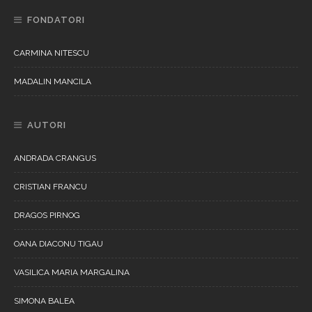
FONDATORI
CARMINA NITESCU
MADALIN MANCILA
AUTORI
ANDRADA CRANGUS
CRISTIAN FRANCU
DRAGOS PIRNOG
OANA DIACONU TIGAU
VASILICA MARIA MARGALINA
SIMONA BALEA