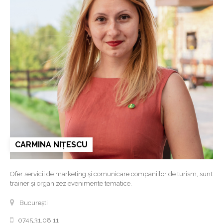
CARMINA NIȚESCU
Ofer servicii de marketing și comunicare companiilor de turism, sunt
trainer și organizez evenimente tematice.
București
0745.31.08.11